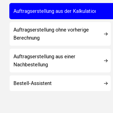
Auftragserstellung aus der Kalkulation
Auftragserstellung ohne vorherige
Berechnung
Auftragserstellung aus einer
Nachbestellung
Bestell-Assistent