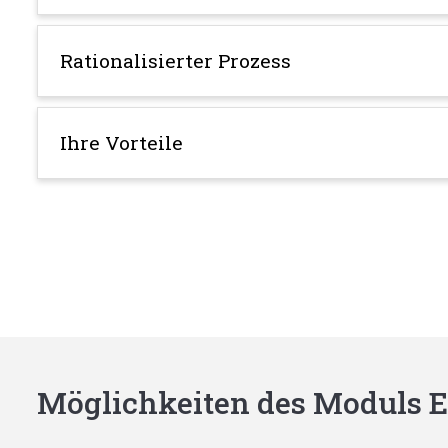
Rationalisierter Prozess
Ihre Vorteile
Möglichkeiten des Moduls E