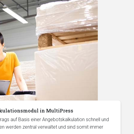
ulationsmodul in MultiPress
trags auf Basis einer Angebotskalkulation schnell und
en werden zentral verwaltet und sind somit immer