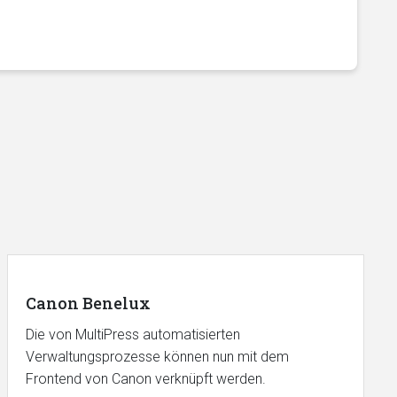
Canon Benelux
Die von MultiPress automatisierten
Verwaltungsprozesse können nun mit dem
Frontend von Canon verknüpft werden.