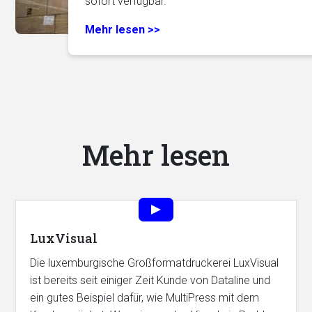
sofort verfügbar.
Mehr lesen >>
Mehr lesen
LuxVisual
Die luxemburgische Großformatdruckerei LuxVisual
ist bereits seit einiger Zeit Kunde von Dataline und
ein gutes Beispiel dafür, wie MultiPress mit dem