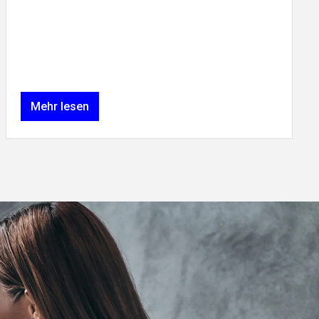
Mehr lesen