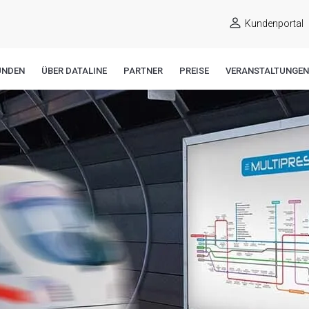
Kundenportal
UNDEN
ÜBER DATALINE
PARTNER
PREISE
VERANSTALTUNGEN