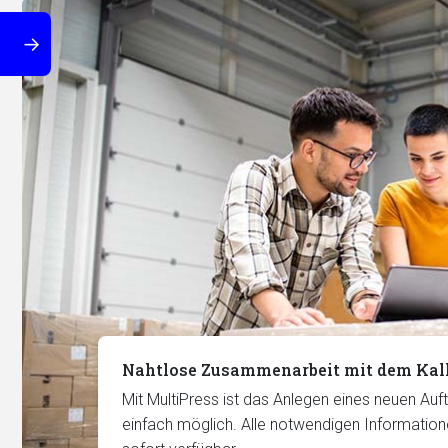
Nahtlose Zusammenarbeit mit dem Kalk
Mit MultiPress ist das Anlegen eines neuen Auf
einfach möglich. Alle notwendigen Information