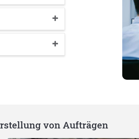
rstellung von Aufträgen