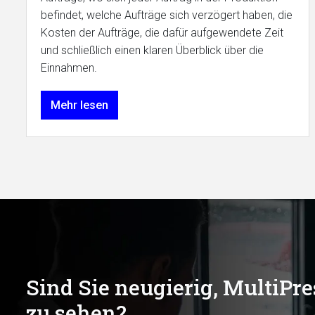
befindet, welche Aufträge sich verzögert haben, die
Kosten der Aufträge, die dafür aufgewendete Zeit
und schließlich einen klaren Überblick über die
Einnahmen.
Mehr lesen
Sind Sie neugierig, MultiPre
zu sehen?