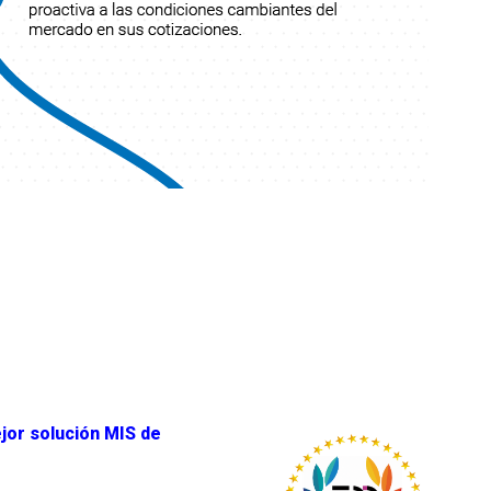
ejor solución MIS de