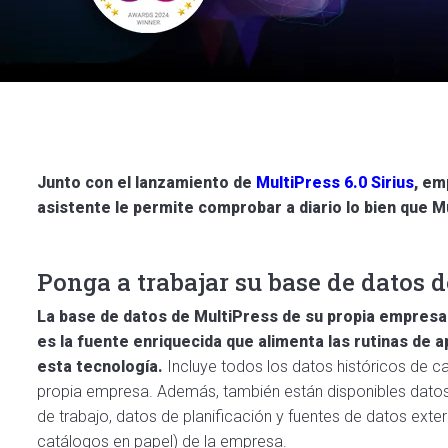
Junto con el lanzamiento de
MultiPress 6.0 Sirius
, em
asistente le permite comprobar a diario lo bien que 
Ponga a trabajar su base de datos 
La base de datos de MultiPress de su propia empresa 
es la fuente enriquecida que alimenta las rutinas de 
esta tecnología.
Incluye todos los datos históricos de c
propia empresa. Además, también están disponibles datos 
de trabajo, datos de planificación y fuentes de datos ext
catálogos en papel) de la empresa.