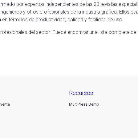
ormado por expertos independientes de las 20 revistas especia
ingenieros y otros profesionales de la industria gráfica. Ellos e
en términos de productividad, calidad y facilidad de uso.
rofesionales del sector. Puede encontrar una lista completa de
recursos
 venta
MultiPress Demo