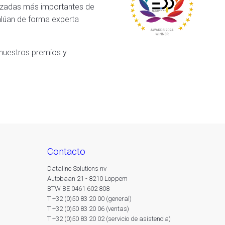
lizadas más importantes de
valúan de forma experta
 nuestros premios y
contacto
Dataline Solutions nv
Autobaan 21 - 8210 Loppem
BTW BE 0461 602 808
T +32 (0)50 83 20 00 (general)
T +32 (0)50 83 20 06 (ventas)
T +32 (0)50 83 20 02 (servicio de asistencia)