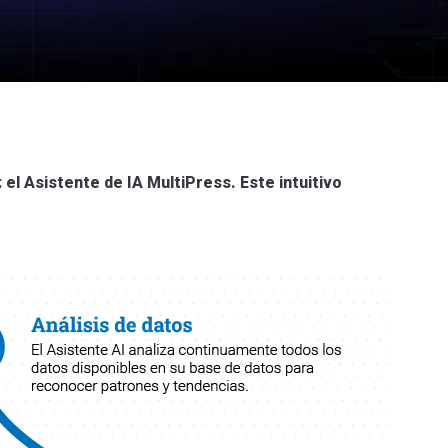
 el Asistente de IA MultiPress. Este intuitivo