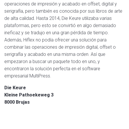
operaciones de impresión y acabado en offset, digital y
serigrafía, pero también es conocida por sus libros de arte
de alta calidad. Hasta 2014, Die Keure utilizaba varias
plataformas, pero esto se convirtió en algo demasiado
ineficaz y se tradujo en una gran pérdida de tiempo.
Además, Hiflex no podía ofrecer una solución para
combinar las operaciones de impresión digital, offset o
serigrafía y acabado en una misma orden. Así que
empezaron a buscar un paquete todo en uno, y
encontraron la solución perfecta en el software
empresarial MultiPress.
Die Keure
Kleine Pathoekeweg 3
8000 Brujas