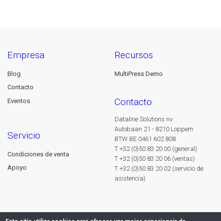
empresa
recursos
Blog
MultiPress Demo
Contacto
contacto
Eventos
Dataline Solutions nv
Autobaan 21 - 8210 Loppem
servicio
BTW BE 0461 602 808
T +32 (0)50 83 20 00 (general)
Condiciones de venta
T +32 (0)50 83 20 06 (ventas)
Apoyo
T +32 (0)50 83 20 02 (servicio de
asistencia)