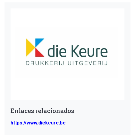
Enlaces relacionados
https://www.diekeure.be