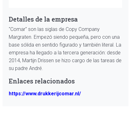
Detalles de la empresa
"Comar" son las siglas de Copy Company
Margraten. Empezó siendo pequeña, pero con una
base sólida en sentido figurado y también literal. La
empresa ha llegado a la tercera generación: desde
2014, Martijn Drissen se hizo cargo de las tareas de
su padre André.
Enlaces relacionados
https://www.drukkerijcomar.nl/