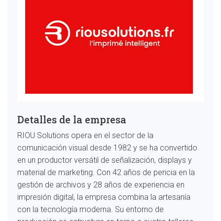
Detalles de la empresa
RIOU Solutions opera en el sector de la
comunicación visual desde 1982 y se ha convertido
en un productor versátil de señalización, displays y
material de marketing. Con 42 años de pericia en la
gestión de archivos y 28 años de experiencia en
impresión digital, la empresa combina la artesanía
con la tecnología moderna. Su entorno de