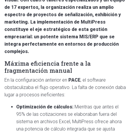
de 17 expertos, la organización realiza un amplio
espectro de proyectos de señalización, exhibición y
marketing. La implementación de MultiPress
constituye el eje estratégico de esta gestión
empresarial: un potente sistema MIS/ERP que se
integra perfectamente en entornos de producción
complejos.
Máxima eficiencia frente a la
fragmentación manual
En la configuración anterior en
PACE
, el software
obstaculizaba el flujo operativo. La falta de conexión daba
lugar a procesos ineficientes:
Optimización de cálculos:
Mientras que antes el
95% de las cotizaciones se elaboraban fuera del
sistema en archivos Excel, MultiPress ofrece ahora
una potencia de cálculo integrada que se ajusta