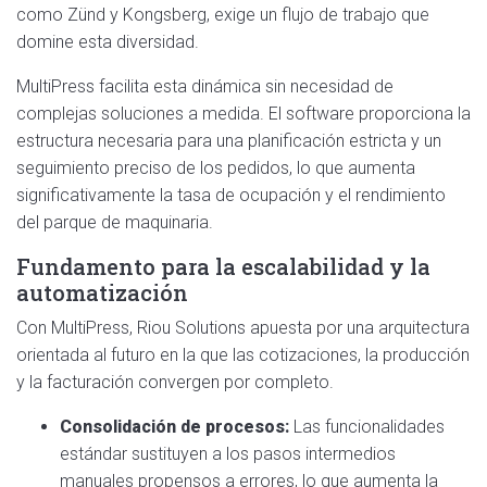
como Zünd y Kongsberg, exige un flujo de trabajo que
domine esta diversidad.
MultiPress facilita esta dinámica sin necesidad de
complejas soluciones a medida. El software proporciona la
estructura necesaria para una planificación estricta y un
seguimiento preciso de los pedidos, lo que aumenta
significativamente la tasa de ocupación y el rendimiento
del parque de maquinaria.
Fundamento para la escalabilidad y la
automatización
Con MultiPress, Riou Solutions apuesta por una arquitectura
orientada al futuro en la que las cotizaciones, la producción
y la facturación convergen por completo.
Consolidación de procesos:
Las funcionalidades
estándar sustituyen a los pasos intermedios
manuales propensos a errores, lo que aumenta la