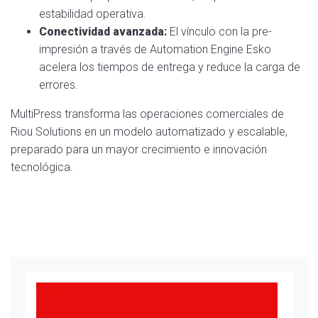
estabilidad operativa.
Conectividad avanzada:
El vínculo con la pre-
impresión a través de Automation Engine Esko
acelera los tiempos de entrega y reduce la carga de
errores.
MultiPress transforma las operaciones comerciales de
Riou Solutions en un modelo automatizado y escalable,
preparado para un mayor crecimiento e innovación
tecnológica.