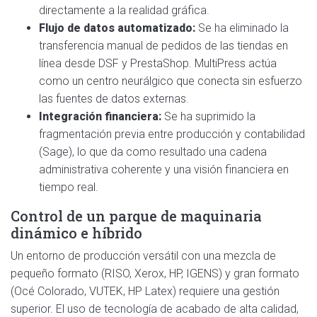
directamente a la realidad gráfica.
Flujo de datos automatizado:
Se ha eliminado la
transferencia manual de pedidos de las tiendas en
línea desde DSF y PrestaShop. MultiPress actúa
como un centro neurálgico que conecta sin esfuerzo
las fuentes de datos externas.
Integración financiera:
Se ha suprimido la
fragmentación previa entre producción y contabilidad
(Sage), lo que da como resultado una cadena
administrativa coherente y una visión financiera en
tiempo real.
Control de un parque de maquinaria
dinámico e híbrido
Un entorno de producción versátil con una mezcla de
pequeño formato (RISO, Xerox, HP, IGENS) y gran formato
(Océ Colorado, VUTEK, HP Latex) requiere una gestión
superior. El uso de tecnología de acabado de alta calidad,