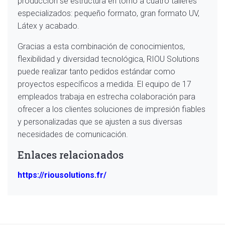
producción se estructura en torno a cuatro talleres
especializados: pequeño formato, gran formato UV,
Látex y acabado.
Gracias a esta combinación de conocimientos,
flexibilidad y diversidad tecnológica, RIOU Solutions
puede realizar tanto pedidos estándar como
proyectos específicos a medida. El equipo de 17
empleados trabaja en estrecha colaboración para
ofrecer a los clientes soluciones de impresión fiables
y personalizadas que se ajusten a sus diversas
necesidades de comunicación.
Enlaces relacionados
https://riousolutions.fr/