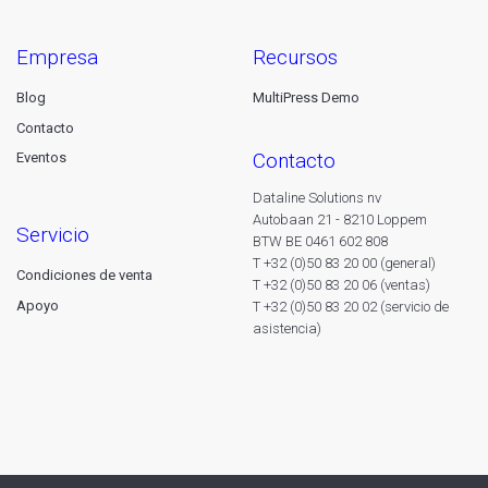
empresa
recursos
Blog
MultiPress Demo
Contacto
contacto
Eventos
Dataline Solutions nv
Autobaan 21 - 8210 Loppem
servicio
BTW BE 0461 602 808
T +32 (0)50 83 20 00 (general)
Condiciones de venta
T +32 (0)50 83 20 06 (ventas)
Apoyo
T +32 (0)50 83 20 02 (servicio de
asistencia)