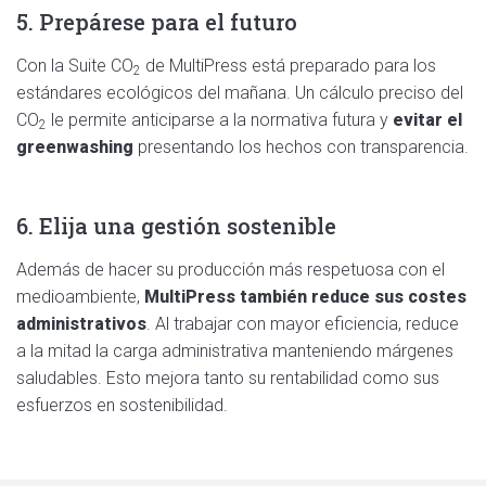
5. Prepárese para el futuro
Con la Suite
CO
de MultiPress está preparado para los
2
estándares ecológicos del mañana. Un cálculo preciso del
CO
le permite anticiparse a la normativa futura y
evitar el
2
greenwashing
presentando los hechos con transparencia.
6. Elija una gestión sostenible
Además de hacer su producción más respetuosa con el
medioambiente,
MultiPress también reduce sus costes
administrativos
. Al trabajar con mayor eficiencia, reduce
a la mitad la carga administrativa manteniendo márgenes
saludables. Esto mejora tanto su rentabilidad como sus
esfuerzos en sostenibilidad.