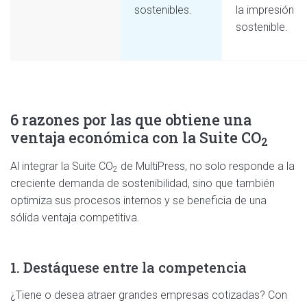
sostenibles.
la impresión
sostenible.
6 razones por las que obtiene una
ventaja económica con la Suite
CO
2
Al integrar la Suite
CO
de MultiPress, no solo responde a la
2
creciente demanda de sostenibilidad, sino que también
optimiza sus procesos internos y se beneficia de una
sólida ventaja competitiva.
1. Destáquese entre la competencia
¿Tiene o desea atraer grandes empresas cotizadas? Con