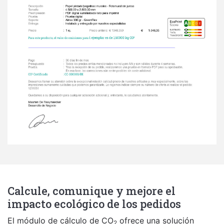
Calcule, comunique y mejore el
impacto ecológico de los pedidos
El módulo de cálculo de CO
 ofrece una solución 
2