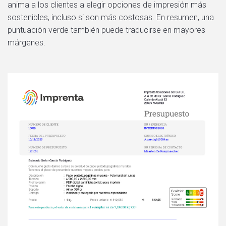
anima a los clientes a elegir opciones de impresión más
sostenibles, incluso si son más costosas. En resumen, una
puntuación verde también puede traducirse en mayores
márgenes.