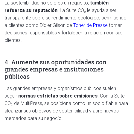
La sostenibilidad no solo es un requisito,
también
refuerza su reputación
. La Suite CO₂ le ayuda a ser
transparente sobre su rendimiento ecológico, permitiendo
a clientes como Didier Gilson de
Toner de Presse
tomar
decisiones responsables y fortalecer la relación con sus
clientes.
4. Aumente sus oportunidades con
grandes empresas e instituciones
públicas
Las grandes empresas y organismos públicos suelen
seguir
normas estrictas sobre emisiones
. Con la Suite
CO
de MultiPress, se posiciona como un socio fiable para
2
alcanzar sus objetivos de sostenibilidad y abre nuevos
mercados para su negocio.