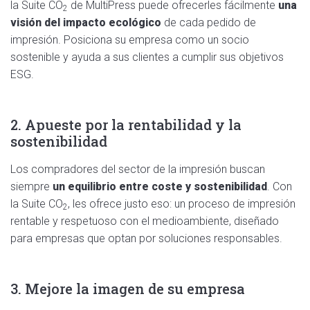
la Suite
CO
de MultiPress puede ofrecerles fácilmente
una
2
visión del impacto ecológico
de cada pedido de
impresión. Posiciona su empresa como un socio
sostenible y ayuda a sus clientes a cumplir sus objetivos
ESG.
2. Apueste por la rentabilidad y la
sostenibilidad
Los compradores del sector de la impresión buscan
siempre
un equilibrio entre coste y sostenibilidad
. Con
la Suite
CO
, les ofrece justo eso: un proceso de impresión
2
rentable y respetuoso con el medioambiente, diseñado
para empresas que optan por soluciones responsables.
3. Mejore la imagen de su empresa