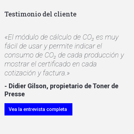
Testimonio del cliente
«El módulo de cálculo de CO₂ es muy
fácil de usar y permite indicar el
consumo de CO₂ de cada producción y
mostrar el certificado en cada
cotización y factura.»
- Didier Gilson, propietario de Toner de
Presse
Vea la entrevista completa