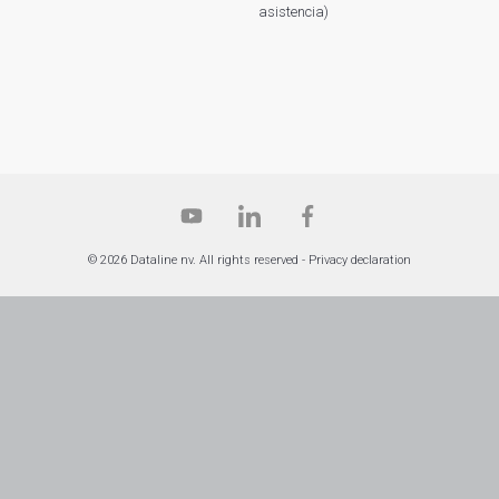
asistencia)
© 2026 Dataline nv. All rights reserved -
Privacy declaration