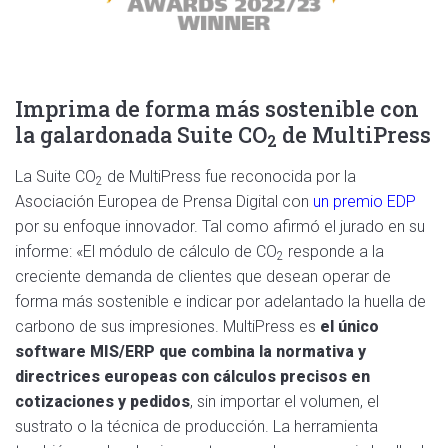
Imprima de forma más sostenible con
la galardonada Suite
CO
de MultiPress
2
La Suite
CO
de MultiPress fue reconocida por la
2
Asociación Europea de Prensa Digital con
un premio EDP
por su enfoque innovador. Tal como afirmó el jurado en su
informe: «El módulo de cálculo de
CO
responde a la
2
creciente demanda de clientes que desean operar de
forma más sostenible e indicar por adelantado la huella de
carbono de sus impresiones. MultiPress es
el único
software MIS/ERP que combina la normativa y
directrices europeas con cálculos precisos en
cotizaciones y pedidos
, sin importar el volumen, el
sustrato o la técnica de producción. La herramienta