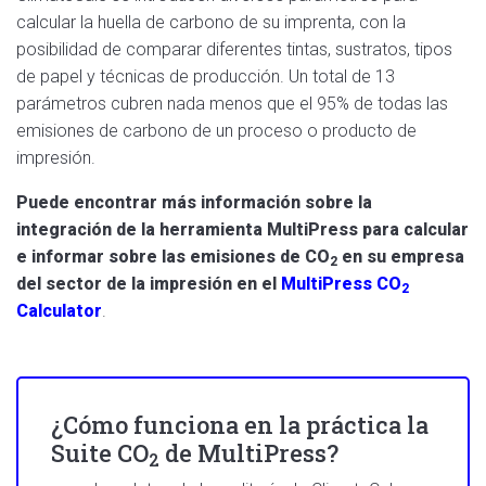
calcular la huella de carbono de su imprenta, con la
posibilidad de comparar diferentes tintas, sustratos, tipos
de papel y técnicas de producción. Un total de 13
parámetros cubren nada menos que el 95% de todas las
emisiones de carbono de un proceso o producto de
impresión.
Puede encontrar más información sobre la
integración de la herramienta MultiPress para calcular
e informar sobre las emisiones de
CO
en su empresa
2
del sector de la impresión en el
MultiPress
CO
2
Calculator
.
¿Cómo funciona en la práctica la
Suite
CO
de MultiPress?
2