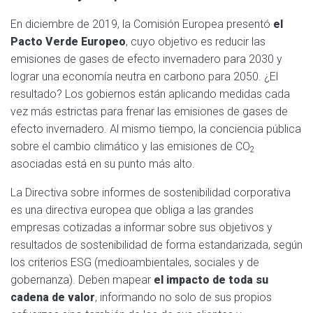
En diciembre de 2019, la Comisión Europea presentó
el
Pacto Verde Europeo
, cuyo objetivo es reducir las
emisiones de gases de efecto invernadero para 2030 y
lograr una economía neutra en carbono para 2050. ¿El
resultado? Los gobiernos están aplicando medidas cada
vez más estrictas para frenar las emisiones de gases de
efecto invernadero. Al mismo tiempo, la conciencia pública
sobre el cambio climático y las emisiones de
CO
2
asociadas está en su punto más alto.
La Directiva sobre informes de sostenibilidad corporativa
es una directiva europea que obliga a las grandes
empresas cotizadas a informar sobre sus objetivos y
resultados de sostenibilidad de forma estandarizada, según
los criterios ESG (medioambientales, sociales y de
gobernanza). Deben mapear
el impacto de toda su
cadena de valor
, informando no solo de sus propios