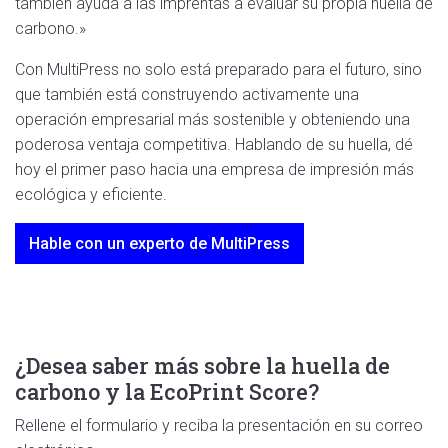
también ayuda a las imprentas a evaluar su propia huella de
carbono.»
Con MultiPress no solo está preparado para el futuro, sino
que también está construyendo activamente una
operación empresarial más sostenible y obteniendo una
poderosa ventaja competitiva. Hablando de su huella, dé
hoy el primer paso hacia una empresa de impresión más
ecológica y eficiente.
Hable con un experto de MultiPress
¿Desea saber más sobre la huella de
carbono y la EcoPrint Score?
Rellene el formulario y reciba la presentación en su correo