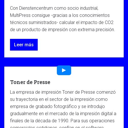
Con Dienstencentrum como socio industrial,
MultiPress consigue -gracias a los conocimientos
técnicos suministrados- calcular el impacto de CO2
de un producto de impresión con extrema precisión.
Leer más
Toner de Presse
La empresa de impresión Toner de Presse comenzó
su trayectoria en el sector de la impresión como
empresa de grabado fotográfico y se introdujo
gradualmente en el mercado de la impresión digital a
finales de la década de 1990. Para sus operaciones
comerciales cotidianas, confían en el software