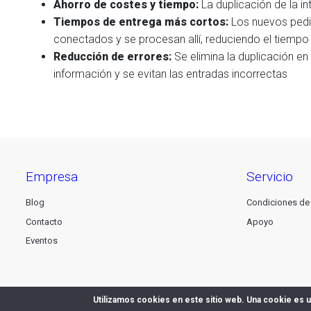
Ahorro de costes y tiempo:
La duplicación de la i
Tiempos de entrega más cortos:
Los nuevos pedi
conectados y se procesan allí, reduciendo el tiempo 
Reducción de errores:
Se elimina la duplicación en
información y se evitan las entradas incorrectas
empresa
servicio
Blog
Condiciones de
Contacto
Apoyo
Eventos
Utilizamos cookies en este sitio web. Una cookie es