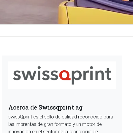
Acerca de Swissqprint ag
swissQprint es el sello de calidad reconocido para
las imprentas de gran formato y un motor de
innovación en el sector de la tecnología de