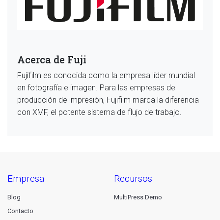
Acerca de Fuji
Fujifilm es conocida como la empresa líder mundial
en fotografía e imagen. Para las empresas de
producción de impresión, Fujifilm marca la diferencia
con XMF, el potente sistema de flujo de trabajo.
empresa
recursos
Blog
MultiPress Demo
Contacto