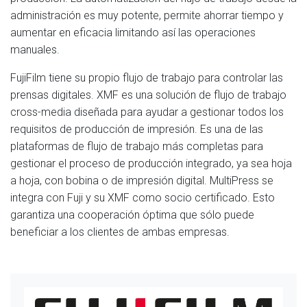
administración es muy potente, permite ahorrar tiempo y
aumentar en eficacia limitando así las operaciones
manuales.
FujiFilm tiene su propio flujo de trabajo para controlar las
prensas digitales. XMF es una solución de flujo de trabajo
cross-media diseñada para ayudar a gestionar todos los
requisitos de producción de impresión. Es una de las
plataformas de flujo de trabajo más completas para
gestionar el proceso de producción integrado, ya sea hoja
a hoja, con bobina o de impresión digital. MultiPress se
integra con Fuji y su XMF como socio certificado. Esto
garantiza una cooperación óptima que sólo puede
beneficiar a los clientes de ambas empresas.