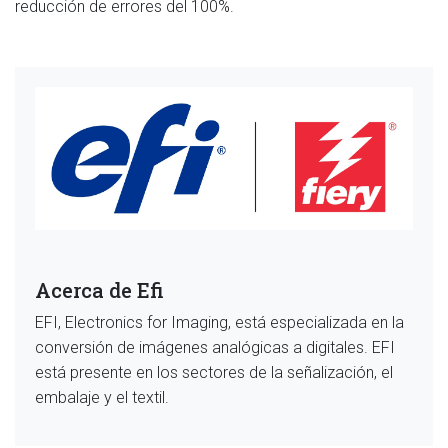
reducción de errores del 100%.
Acerca de Efi
EFI, Electronics for Imaging, está especializada en la
conversión de imágenes analógicas a digitales. EFI
está presente en los sectores de la señalización, el
embalaje y el textil.