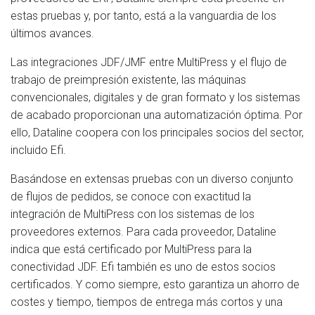
estas pruebas y, por tanto, está a la vanguardia de los
últimos avances.
Las integraciones JDF/JMF entre MultiPress y el flujo de
trabajo de preimpresión existente, las máquinas
convencionales, digitales y de gran formato y los sistemas
de acabado proporcionan una automatización óptima. Por
ello, Dataline coopera con los principales socios del sector,
incluido Efi.
Basándose en extensas pruebas con un diverso conjunto
de flujos de pedidos, se conoce con exactitud la
integración de MultiPress con los sistemas de los
proveedores externos. Para cada proveedor, Dataline
indica que está certificado por MultiPress para la
conectividad JDF. Efi también es uno de estos socios
certificados. Y como siempre, esto garantiza un ahorro de
costes y tiempo, tiempos de entrega más cortos y una