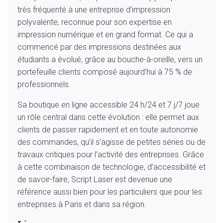
très fréquenté à une entreprise d’impression
polyvalente, reconnue pour son expertise en
impression numérique et en grand format. Ce qui a
commencé par des impressions destinées aux
étudiants a évolué, grâce au bouche-à-oreille, vers un
portefeuille clients composé aujourd’hui à 75 % de
professionnels.
Sa boutique en ligne accessible 24 h/24 et 7 j/7 joue
un rôle central dans cette évolution : elle permet aux
clients de passer rapidement et en toute autonomie
des commandes, qu’il s’agisse de petites séries ou de
travaux critiques pour l’activité des entreprises. Grâce
à cette combinaison de technologie, d’accessibilité et
de savoir-faire, Script Laser est devenue une
référence aussi bien pour les particuliers que pour les
entreprises à Paris et dans sa région.