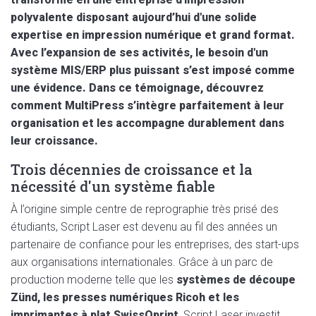
polyvalente disposant aujourd’hui d'une solide
expertise en impression numérique et grand format.
Avec l’expansion de ses activités, le besoin d'un
système MIS/ERP plus puissant s’est imposé comme
une évidence. Dans ce témoignage, découvrez
comment MultiPress s’intègre parfaitement à leur
organisation et les accompagne durablement dans
leur croissance.
Trois décennies de croissance et la
nécessité d'un système fiable
À l’origine simple centre de reprographie très prisé des
étudiants, Script Laser est devenu au fil des années un
partenaire de confiance pour les entreprises, des start-ups
aux organisations internationales. Grâce à un parc de
production moderne telle que les
systèmes de découpe
Zünd, les presses numériques Ricoh et les
imprimantes à plat SwissQprint
, Script Laser investit