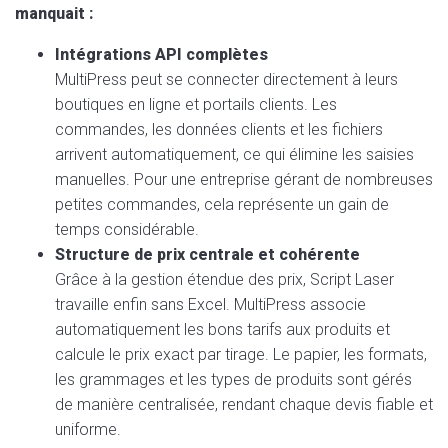
manquait :
Intégrations API complètes
MultiPress peut se connecter directement à leurs
boutiques en ligne et portails clients. Les
commandes, les données clients et les fichiers
arrivent automatiquement, ce qui élimine les saisies
manuelles. Pour une entreprise gérant de nombreuses
petites commandes, cela représente un gain de
temps considérable.
Structure de prix centrale et cohérente
Grâce à la gestion étendue des prix, Script Laser
travaille enfin sans Excel. MultiPress associe
automatiquement les bons tarifs aux produits et
calcule le prix exact par tirage. Le papier, les formats,
les grammages et les types de produits sont gérés
de manière centralisée, rendant chaque devis fiable et
uniforme.