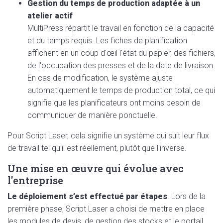
Gestion du temps de production adaptée à un
atelier actif
MultiPress répartit le travail en fonction de la capacité
et du temps requis. Les fiches de planification
affichent en un coup d'œil l'état du papier, des fichiers,
de l'occupation des presses et de la date de livraison.
En cas de modification, le système ajuste
automatiquement le temps de production total, ce qui
signifie que les planificateurs ont moins besoin de
communiquer de manière ponctuelle.
Pour Script Laser, cela signifie un système qui suit leur flux
de travail tel qu'il est réellement, plutôt que l'inverse.
Une mise en œuvre qui évolue avec
l'entreprise
Le déploiement s’est effectué par étapes
. Lors de la
première phase, Script Laser a choisi de mettre en place
les modules de devis, de gestion des stocks et le portail