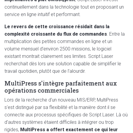
continuellement dans la technologie tout en proposant un
service en ligne intuitif et performant.
Le revers de cette croissance résidait dans la
complexité croissante du flux de commandes
. Entre la
multiplication des petites commandes en ligne et un
volume mensuel d’environ 2500 missions, le logiciel
existant montrait clairement ses limites. Script Laser
recherchait dès lors une solution capable de simplifier le
travail quotidien, plutôt que de l’alourdir.
MultiPress s'intègre parfaitement aux
opérations commerciales
Lors de la recherche d'un nouveau MIS/ERP, MultiPress
s'est distingué par sa flexibilité et la manière dont il se
connecte aux processus spécifiques de Script Laser. Là où
d'autres systèmes étaient difficiles à intégrer ou trop
rigides,
MultiPress a offert exactement ce qui leur