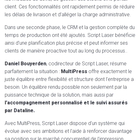
client. Ces fonctionnalités ont rapidement permis de réduire
les délais de livraison et d’alléger la charge administrative.
Dans une seconde phase, le CRM et la gestion complète du
temps de production ont été ajoutés. Script Laser bénéficie
ainsi d’une planification plus précise et peut informer ses
clients de manière proactive tout au long du processus..
Daniel Bouyerden
, codirecteur de Script Laser, résume
parfaitement la situation :
MultiPress
offre exactement le
juste équilibre entre flexibilité et structure dont l’entreprise a
besoin. Un équilibre rendu possible non seulement par la
puissance technique de la solution, mais aussi par
l’accompagnement personnalisé et le suivi assurés
par Dataline.
Avec MultiPress, Script Laser dispose d'un système qui
évolue avec ses ambitions et l'aide à renforcer davantage
sa position sur le marché concurrentiel de l'impression.