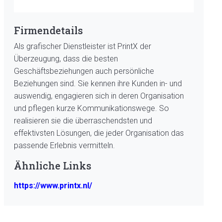
Firmendetails
Als grafischer Dienstleister ist PrintX der
Überzeugung, dass die besten
Geschäftsbeziehungen auch persönliche
Beziehungen sind. Sie kennen ihre Kunden in- und
auswendig, engagieren sich in deren Organisation
und pflegen kurze Kommunikationswege. So
realisieren sie die überraschendsten und
effektivsten Lösungen, die jeder Organisation das
passende Erlebnis vermitteln.
Ähnliche Links
https://www.printx.nl/