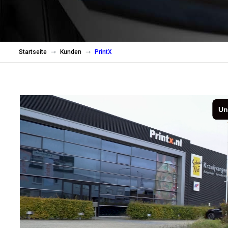
Startseite
Kunden
PrintX