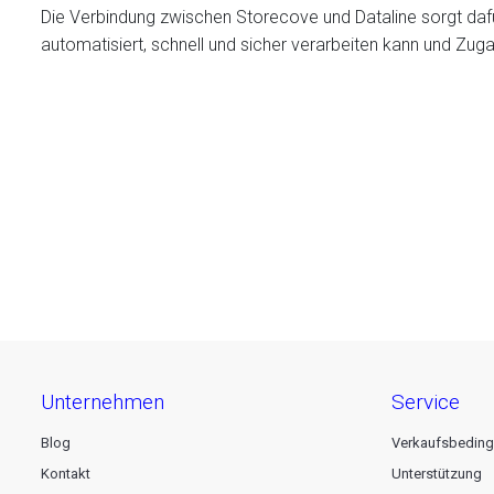
Die Verbindung zwischen Storecove und Dataline sorgt daf
automatisiert, schnell und sicher verarbeiten kann und Z
unternehmen
service
Blog
Verkaufsbedin
Kontakt
Unterstützung