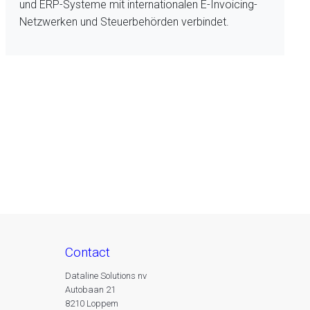
und ERP-Systeme mit internationalen E-Invoicing-
Netzwerken und Steuerbehörden verbindet.
contact
Dataline Solutions nv
Autobaan 21
8210 Loppem