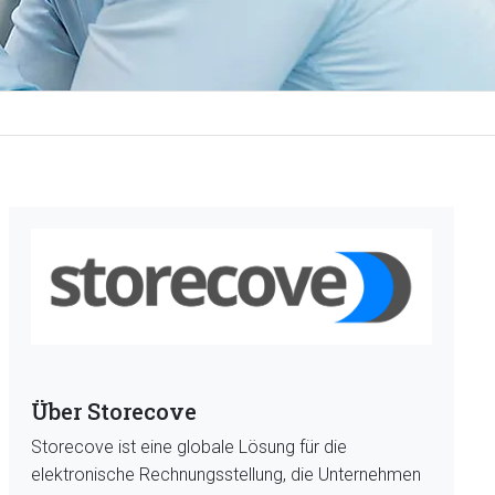
Über Storecove
Storecove ist eine globale Lösung für die
elektronische Rechnungsstellung, die Unternehmen