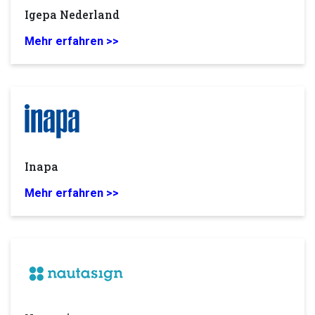
Igepa Nederland
Mehr erfahren >>
Inapa
Mehr erfahren >>