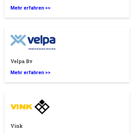
Mehr erfahren >>
Velpa Bv
Mehr erfahren >>
Vink