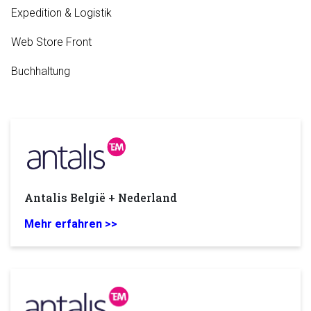
Expedition & Logistik
Web Store Front
Buchhaltung
Antalis België + Nederland
Mehr erfahren >>