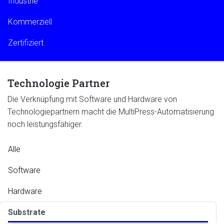
Industrie
Kommerziell
Zertifiziert
Technologie Partner
Die Verknüpfung mit Software und Hardware von
Technologiepartnern macht die MultiPress-Automatisierung
noch leistungsfähiger.
Alle
Software
Hardware
Substrate