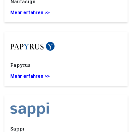
Nautasign
Mehr erfahren >>
Papyrus
Mehr erfahren >>
Sappi