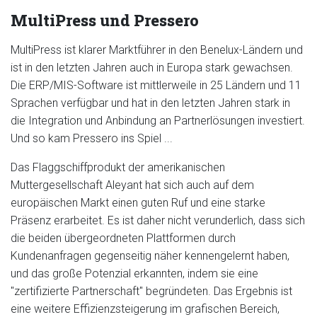
MultiPress und Pressero
MultiPress ist klarer Marktführer in den Benelux-Ländern und
ist in den letzten Jahren auch in Europa stark gewachsen.
Die ERP/MIS-Software ist mittlerweile in 25 Ländern und 11
Sprachen verfügbar und hat in den letzten Jahren stark in
die Integration und Anbindung an Partnerlösungen investiert.
Und so kam Pressero ins Spiel ...
Das Flaggschiffprodukt der amerikanischen
Muttergesellschaft Aleyant hat sich auch auf dem
europäischen Markt einen guten Ruf und eine starke
Präsenz erarbeitet. Es ist daher nicht verunderlich, dass sich
die beiden übergeordneten Plattformen durch
Kundenanfragen gegenseitig näher kennengelernt haben,
und das große Potenzial erkannten, indem sie eine
"zertifizierte Partnerschaft" begründeten. Das Ergebnis ist
eine weitere Effizienzsteigerung im grafischen Bereich,