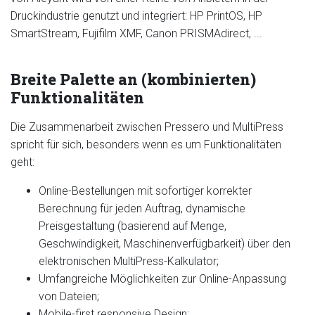
Druckindustrie genutzt und integriert: HP PrintOS, HP
SmartStream, Fujifilm XMF, Canon PRISMAdirect, ...
Breite Palette an (kombinierten)
Funktionalitäten
Die Zusammenarbeit zwischen Pressero und MultiPress
spricht für sich, besonders wenn es um Funktionalitäten
geht:
Online-Bestellungen mit sofortiger korrekter
Berechnung für jeden Auftrag, dynamische
Preisgestaltung (basierend auf Menge,
Geschwindigkeit, Maschinenverfügbarkeit) über den
elektronischen MultiPress-Kalkulator;
Umfangreiche Möglichkeiten zur Online-Anpassung
von Dateien;
Mobile-first responsive Design;