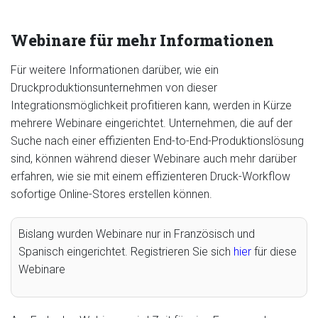
Webinare für mehr Informationen
Für weitere Informationen darüber, wie ein
Druckproduktionsunternehmen von dieser
Integrationsmöglichkeit profitieren kann, werden in Kürze
mehrere Webinare eingerichtet. Unternehmen, die auf der
Suche nach einer effizienten End-to-End-Produktionslösung
sind, können während dieser Webinare auch mehr darüber
erfahren, wie sie mit einem effizienteren Druck-Workflow
sofortige Online-Stores erstellen können.
Bislang wurden Webinare nur in Französisch und
Spanisch eingerichtet. Registrieren Sie sich
hier
für diese
Webinare