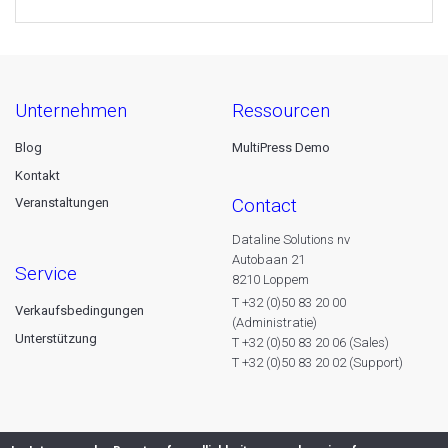
unternehmen
ressourcen
Blog
MultiPress Demo
Kontakt
contact
Veranstaltungen
Dataline Solutions nv
Autobaan 21
service
8210 Loppem
T +32 (0)50 83 20 00
Verkaufsbedingungen
(Administratie)
Unterstützung
T +32 (0)50 83 20 06 (Sales)
T +32 (0)50 83 20 02 (Support)