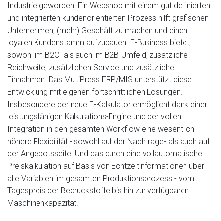
Industrie geworden. Ein Webshop mit einem gut definierten
und integrierten kundenorientierten Prozess hilft grafischen
Unternehmen, (mehr) Geschäft zu machen und einen
loyalen Kundenstamm aufzubauen. E-Business bietet,
sowohl im B2C- als auch im B2B-Umfeld, zusätzliche
Reichweite, zusätzlichen Service und zusätzliche
Einnahmen. Das MultiPress ERP/MIS unterstützt diese
Entwicklung mit eigenen fortschrittlichen Lösungen.
Insbesondere der neue E-Kalkulator ermöglicht dank einer
leistungsfähigen Kalkulations-Engine und der vollen
Integration in den gesamten Workflow eine wesentlich
höhere Flexibilität - sowohl auf der Nachfrage- als auch auf
der Angebotsseite. Und das durch eine vollautomatische
Preiskalkulation auf Basis von Echtzeitinformationen über
alle Variablen im gesamten Produktionsprozess - vom
Tagespreis der Bedruckstoffe bis hin zur verfügbaren
Maschinenkapazität.