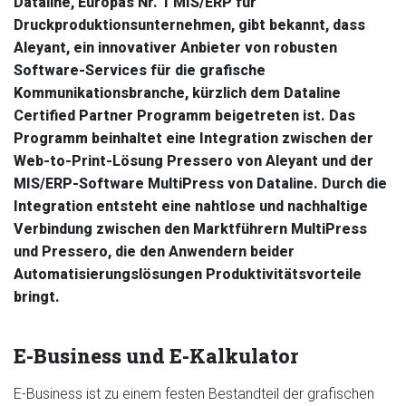
Dataline, Europas Nr. 1 MIS/ERP für
Druckproduktionsunternehmen, gibt bekannt, dass
Aleyant, ein innovativer Anbieter von robusten
Software-Services für die grafische
Kommunikationsbranche, kürzlich dem Dataline
Certified Partner Programm beigetreten ist. Das
Programm beinhaltet eine Integration zwischen der
Web-to-Print-Lösung Pressero von Aleyant und der
MIS/ERP-Software MultiPress von Dataline. Durch die
Integration entsteht eine nahtlose und nachhaltige
Verbindung zwischen den Marktführern MultiPress
und Pressero, die den Anwendern beider
Automatisierungslösungen Produktivitätsvorteile
bringt.
E-Business und E-Kalkulator
E-Business ist zu einem festen Bestandteil der grafischen