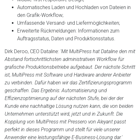
Automatisches Laden und Hochladen von Dateien in
den Grafik-Workflow;
Umfassende Versand- und Liefermöglichkeiten;
Erweiterte Rückmeldungen: Informationen zum
Auftragsstatus, Daten und Produktionsstatus.
Dirk Deroo, CEO Dataline:
'Mit MultiPress hat Dataline den mit
Abstand fortschrittlichsten administrativen Workflow für
grafische Produktionsbetriebe aufgebaut. Der nächste Schritt
ist, MultiPress mit Software und Hardware anderer Anbieter
zu verbinden. Dafür haben wir das Zertifizierungsprogramm
geschaffen. Das Ergebnis: Automatisierung und
Effizienzoptimierung auf der nächsten Stufe, bei der der
Kunde eine nachhaltige Lösung nutzen kann, die von beiden
Unternehmen unterstützt wird, jetzt und in Zukunft. Die
Kopplung von MultiPress mit Pressero von Aleyant passt
perfekt in dieses Programm und stellt für viele unserer
Anwender eine leistungsfähige E-Business-Lösung dar.'