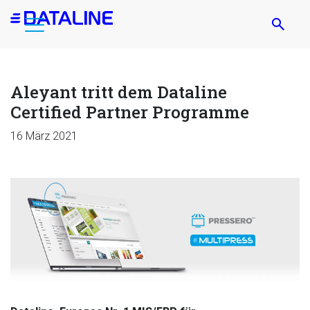
Direkt
zum
Inhalt
Aleyant tritt dem Dataline
Certified Partner Programme
16 März 2021