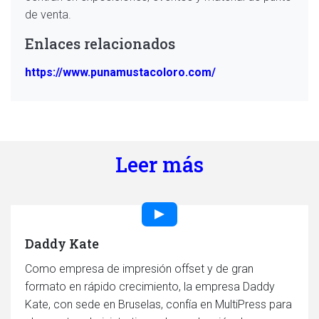
de venta.
Enlaces relacionados
https://www.punamustacoloro.com/
Leer más
Daddy Kate
Como empresa de impresión offset y de gran
formato en rápido crecimiento, la empresa Daddy
Kate, con sede en Bruselas, confía en MultiPress para