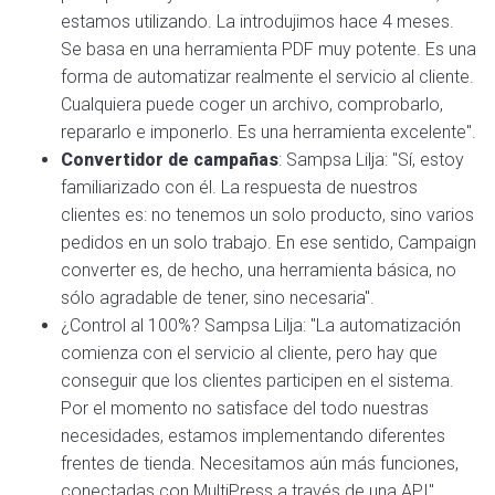
estamos utilizando. La introdujimos hace 4 meses.
Se basa en una herramienta PDF muy potente. Es una
forma de automatizar realmente el servicio al cliente.
Cualquiera puede coger un archivo, comprobarlo,
repararlo e imponerlo. Es una herramienta excelente".
Convertidor de campañas
: Sampsa Lilja: "Sí, estoy
familiarizado con él. La respuesta de nuestros
clientes es: no tenemos un solo producto, sino varios
pedidos en un solo trabajo. En ese sentido, Campaign
converter es, de hecho, una herramienta básica, no
sólo agradable de tener, sino necesaria".
¿Control al 100%? Sampsa Lilja: "La automatización
comienza con el servicio al cliente, pero hay que
conseguir que los clientes participen en el sistema.
Por el momento no satisface del todo nuestras
necesidades, estamos implementando diferentes
frentes de tienda. Necesitamos aún más funciones,
conectadas con MultiPress a través de una API".