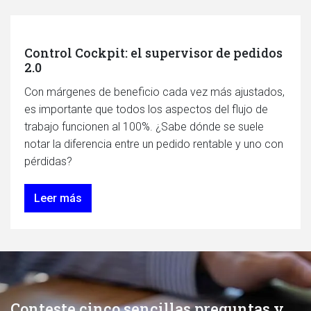
Control Cockpit: el supervisor de pedidos
2.0
Con márgenes de beneficio cada vez más ajustados,
es importante que todos los aspectos del flujo de
trabajo funcionen al 100%. ¿Sabe dónde se suele
notar la diferencia entre un pedido rentable y uno con
pérdidas?
Leer más
Conteste cinco sencillas preguntas y