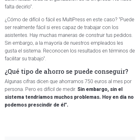
falta decirlo".
¿Cómo de difícil o fácil es MultiPress en este caso? "Puede
ser realmente fácil si eres capaz de trabajar con los
asistentes. Hay muchas maneras de construir tus pedidos.
Sin embargo, a la mayoría de nuestros empleados les
gusta el sistema. Reconocen los resultados en términos de
facilitar su trabajo".
¿Qué tipo de ahorro se puede conseguir?
Algunas cifras dicen que ahorramos 750 euros al mes por
persona. Pero es difícil de medir.
Sin embargo, sin el
sistema tendríamos muchos problemas. Hoy en día no
podemos prescindir de él".