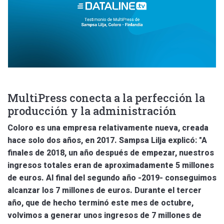
MultiPress conecta a la perfección la
producción y la administración
Coloro es una empresa relativamente nueva, creada
hace solo dos años, en 2017. Sampsa Lilja explicó: "A
finales de 2018, un año después de empezar, nuestros
ingresos totales eran de aproximadamente 5 millones
de euros. Al final del segundo año -2019- conseguimos
alcanzar los 7 millones de euros. Durante el tercer
año, que de hecho terminó este mes de octubre,
volvimos a generar unos ingresos de 7 millones de