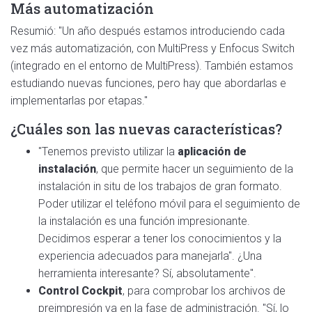
Más automatización
Resumió: "Un año después estamos introduciendo cada
vez más automatización, con MultiPress y Enfocus Switch
(integrado en el entorno de MultiPress). También estamos
estudiando nuevas funciones, pero hay que abordarlas e
implementarlas por etapas."
¿Cuáles son las nuevas características?
"Tenemos previsto utilizar la
aplicación de
instalación
, que permite hacer un seguimiento de la
instalación in situ de los trabajos de gran formato.
Poder utilizar el teléfono móvil para el seguimiento de
la instalación es una función impresionante.
Decidimos esperar a tener los conocimientos y la
experiencia adecuados para manejarla". ¿Una
herramienta interesante? Sí, absolutamente".
Control Cockpit
, para comprobar los archivos de
preimpresión ya en la fase de administración. "Sí, lo