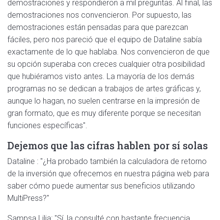
demostraciones y respondieron a mil preguntas. Al final, las
demostraciones nos convencieron. Por supuesto, las
demostraciones están pensadas para que parezcan
fáciles, pero nos pareció que el equipo de Dataline sabía
exactamente de lo que hablaba. Nos convencieron de que
su opción superaba con creces cualquier otra posibilidad
que hubiéramos visto antes. La mayoría de los demás
programas no se dedican a trabajos de artes gráficas y,
aunque lo hagan, no suelen centrarse en la impresión de
gran formato, que es muy diferente porque se necesitan
funciones específicas".
Dejemos que las cifras hablen por sí solas
Dataline : "¿Ha probado también la calculadora de retorno
de la inversión que ofrecemos en nuestra página web para
saber cómo puede aumentar sus beneficios utilizando
MultiPress?"
Sampsa Lilja: "Sí, la consulté con bastante frecuencia.