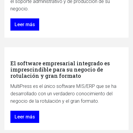
el soporte administrativo y de producción de su
negocio.
Leer más
El software empresarial integrado es
imprescindible para su negocio de
rotulación y gran formato
MultiPress es el único software MIS/ERP que se ha
desarrollado con un verdadero conocimiento del
negocio de la rotulación y el gran formato.
Leer más