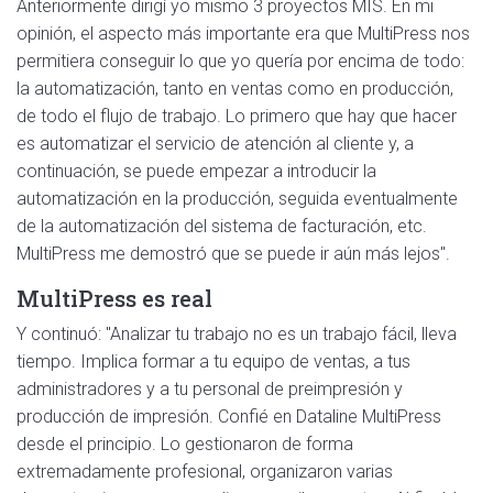
Anteriormente dirigí yo mismo 3 proyectos MIS. En mi
opinión, el aspecto más importante era que MultiPress nos
permitiera conseguir lo que yo quería por encima de todo:
la automatización, tanto en ventas como en producción,
de todo el flujo de trabajo. Lo primero que hay que hacer
es automatizar el servicio de atención al cliente y, a
continuación, se puede empezar a introducir la
automatización en la producción, seguida eventualmente
de la automatización del sistema de facturación, etc.
MultiPress me demostró que se puede ir aún más lejos".
MultiPress es real
Y continuó: "Analizar tu trabajo no es un trabajo fácil, lleva
tiempo. Implica formar a tu equipo de ventas, a tus
administradores y a tu personal de preimpresión y
producción de impresión. Confié en Dataline MultiPress
desde el principio. Lo gestionaron de forma
extremadamente profesional, organizaron varias