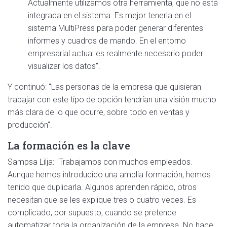
Actualmente utilizamos otra herramienta, que no está
integrada en el sistema. Es mejor tenerla en el
sistema MultiPress para poder generar diferentes
informes y cuadros de mando. En el entorno
empresarial actual es realmente necesario poder
visualizar los datos".
Y continuó: "Las personas de la empresa que quisieran
trabajar con este tipo de opción tendrían una visión mucho
más clara de lo que ocurre, sobre todo en ventas y
producción".
La formación es la clave
Sampsa Lilja: "Trabajamos con muchos empleados.
Aunque hemos introducido una amplia formación, hemos
tenido que duplicarla. Algunos aprenden rápido, otros
necesitan que se les explique tres o cuatro veces. Es
complicado, por supuesto, cuando se pretende
automatizar toda la organización de la empresa. No hace