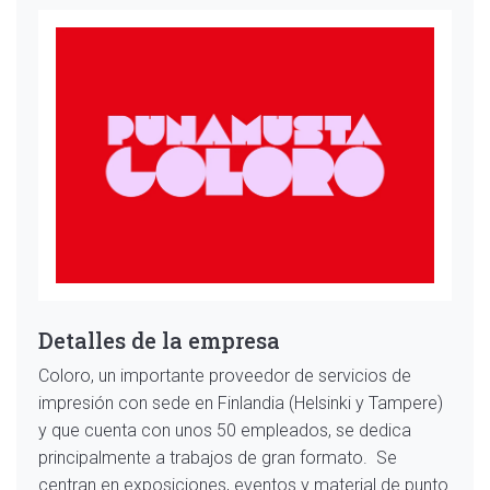
Detalles de la empresa
Coloro, un importante proveedor de servicios de
impresión con sede en Finlandia (Helsinki y Tampere)
y que cuenta con unos 50 empleados, se dedica
principalmente a trabajos de gran formato. Se
centran en exposiciones, eventos y material de punto