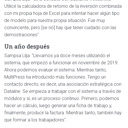
Utilicé la calculadora de retorno de la inversión combinada
con mi propia hoja de Excel para intentar hacer algún tipo
de modelo para nuestra propia situación. Fue muy
convincente, pero [se rió] hay que tener cuidado con las
demostraciones".
Un año después
Sampsa Lilja: "Llevamos ya doce meses utilizando el
sistema, que empezó a funcionar en noviembre de 2019.
Ahora podemos evaluar el sistema. Mientras tanto,
MultiPress ha introducido más funciones. Tengo un
contacto directo, es decir, una asociación estratégica con
Dataline. Se empieza a trabajar con el sistema a través de
módulos y sí, es un proceso continuo. Primero, podemos
hacer un cálculo, luego generar una ficha de trabajo y,
finalmente, producir la factura. Mientras tanto, también hay
que formar a los trabajadores".