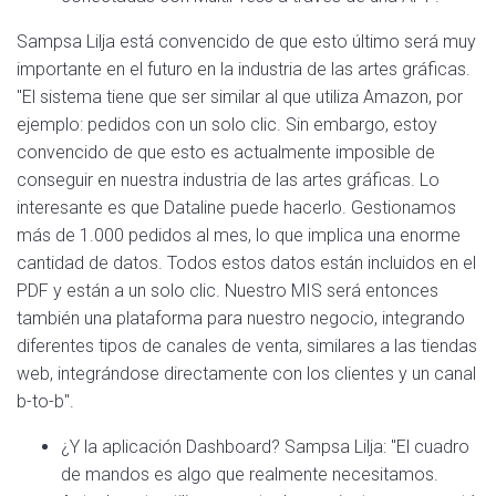
Sampsa Lilja está convencido de que esto último será muy
importante en el futuro en la industria de las artes gráficas.
"El sistema tiene que ser similar al que utiliza Amazon, por
ejemplo: pedidos con un solo clic. Sin embargo, estoy
convencido de que esto es actualmente imposible de
conseguir en nuestra industria de las artes gráficas. Lo
interesante es que Dataline puede hacerlo. Gestionamos
más de 1.000 pedidos al mes, lo que implica una enorme
cantidad de datos. Todos estos datos están incluidos en el
PDF y están a un solo clic. Nuestro MIS será entonces
también una plataforma para nuestro negocio, integrando
diferentes tipos de canales de venta, similares a las tiendas
web, integrándose directamente con los clientes y un canal
b-to-b".
¿Y la aplicación Dashboard? Sampsa Lilja: "El cuadro
de mandos es algo que realmente necesitamos.