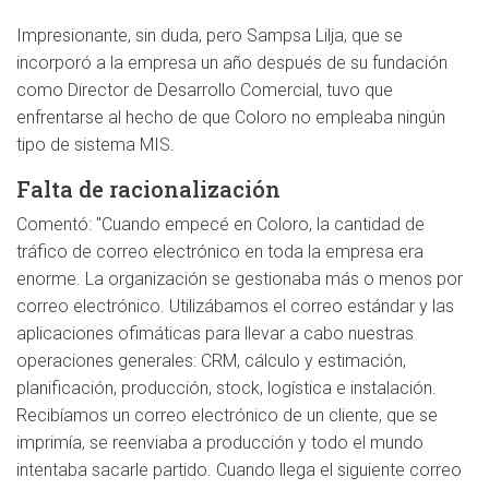
Impresionante, sin duda, pero Sampsa Lilja, que se
incorporó a la empresa un año después de su fundación
como Director de Desarrollo Comercial, tuvo que
enfrentarse al hecho de que Coloro no empleaba ningún
tipo de sistema MIS.
Falta de racionalización
Comentó: "Cuando empecé en Coloro, la cantidad de
tráfico de correo electrónico en toda la empresa era
enorme. La organización se gestionaba más o menos por
correo electrónico. Utilizábamos el correo estándar y las
aplicaciones ofimáticas para llevar a cabo nuestras
operaciones generales: CRM, cálculo y estimación,
planificación, producción, stock, logística e instalación.
Recibíamos un correo electrónico de un cliente, que se
imprimía, se reenviaba a producción y todo el mundo
intentaba sacarle partido. Cuando llega el siguiente correo