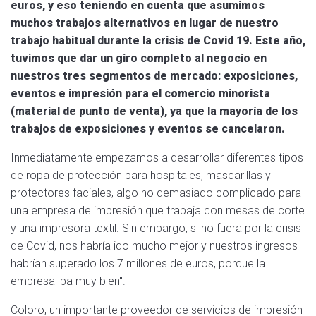
euros, y eso teniendo en cuenta que asumimos
muchos trabajos alternativos en lugar de nuestro
trabajo habitual durante la crisis de Covid 19. Este año,
tuvimos que dar un giro completo al negocio en
nuestros tres segmentos de mercado: exposiciones,
eventos e impresión para el comercio minorista
(material de punto de venta), ya que la mayoría de los
trabajos de exposiciones y eventos se cancelaron.
Inmediatamente empezamos a desarrollar diferentes tipos
de ropa de protección para hospitales, mascarillas y
protectores faciales, algo no demasiado complicado para
una empresa de impresión que trabaja con mesas de corte
y una impresora textil. Sin embargo, si no fuera por la crisis
de Covid, nos habría ido mucho mejor y nuestros ingresos
habrían superado los 7 millones de euros, porque la
empresa iba muy bien".
Coloro, un importante proveedor de servicios de impresión