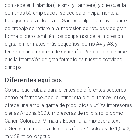
con sede en Finlandia (Helsinki y Tampere) y que cuenta
con unos 50 empleados, se dedica principalmente a
trabajos de gran formato. Sampsa Lilja: "La mayor parte
del trabajo se refiere a la impresión de rótulos y de gran
formato, pero también nos ocupamos de la impresión
digital en formatos más pequeños, como A4 y A3, y
tenemos una máquina de serigrafía. Pero podría decirse
que la impresión de gran formato es nuestra actividad
principal".
Diferentes equipos
Coloro, que trabaja para clientes de diferentes sectores
como el farmacéutico, el minorista o el automovilístico,
ofrece una amplia gama de productos y utiliza impresoras
planas Arizona 6000, impresoras de rollo a rollo como
Canon Colorado, Mimaki y Epson, una impresora textil
d.Gen y una máquina de serigrafía de 4 colores de 1,6 x 2,1
m y 28 m de longitud.