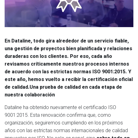
En Dataline, todo gira alrededor de un servicio fiable,
una gestión de proyectos bien planificada y relaciones
duraderas con los clientes. Por eso, cada año
revisamos críticamente nuestros procesos internos
de acuerdo con las estrictas normas ISO 9001:2015. Y
este año, hemos vuelto a recibir la certificación oficial
de calidad.Una prueba de calidad en cada etapa de
nuestra colaboración
Dataline ha obtenido nuevamente el certificado ISO
9001:2015. Esta renovación confirma que, como
organización, seguiremos cumpliendo en los próximos
años con las estrictas normas internacionales de calidad