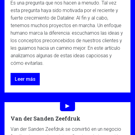
Es una pregunta que nos hacen a menudo. Tal vez
esta pregunta haya sido motivada por el reciente y
fuerte crecimiento de Dataline: Al fin y al cabo,
tenemos muchos proyectos en marcha. Un enfoque
humano marca la diferencia: escuchamos las ideas y
los conceptos preconcebidos de nuestros clientes y
les guiamos hacia un camino mejor. En este artículo
analizamos algunas de estas ideas capciosas y
cómo evitarlas.
Leer más
Van der Sanden Zeefdruk
Van der Sanden Zeefdruk se convirtió en un negocio