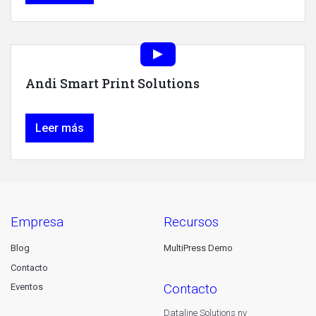
Andi Smart Print Solutions
Leer más
empresa
recursos
Blog
MultiPress Demo
Contacto
contacto
Eventos
Dataline Solutions nv