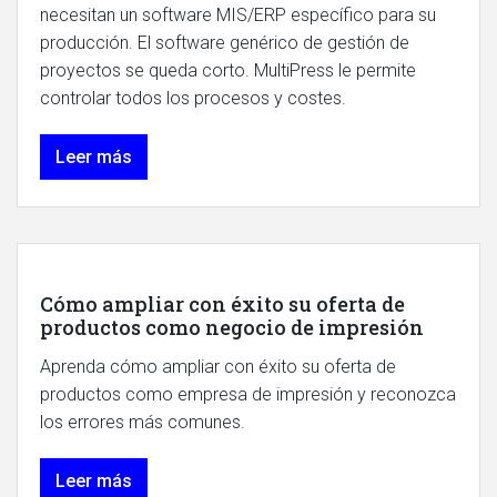
necesitan un software MIS/ERP específico para su
producción. El software genérico de gestión de
proyectos se queda corto. MultiPress le permite
controlar todos los procesos y costes.
Leer más
Cómo ampliar con éxito su oferta de
productos como negocio de impresión
Aprenda cómo ampliar con éxito su oferta de
productos como empresa de impresión y reconozca
los errores más comunes.
Leer más