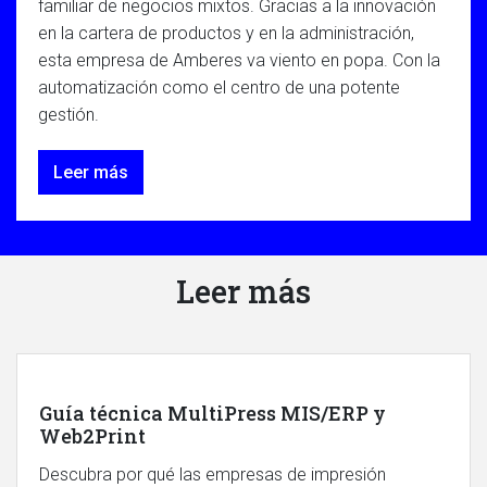
familiar de negocios mixtos. Gracias a la innovación
en la cartera de productos y en la administración,
esta empresa de Amberes va viento en popa. Con la
automatización como el centro de una potente
gestión.
Leer más
Leer más
Guía técnica MultiPress MIS/ERP y
Web2Print
Descubra por qué las empresas de impresión