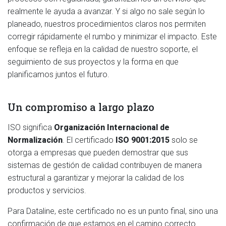
realmente le ayuda a avanzar. Y si algo no sale según lo
planeado, nuestros procedimientos claros nos permiten
corregir rápidamente el rumbo y minimizar el impacto. Este
enfoque se refleja en la calidad de nuestro soporte, el
seguimiento de sus proyectos y la forma en que
planificamos juntos el futuro.
Un compromiso a largo plazo
ISO significa
Organización Internacional de
Normalización
. El certificado
ISO 9001:2015
solo se
otorga a empresas que pueden demostrar que sus
sistemas de gestión de calidad contribuyen de manera
estructural a garantizar y mejorar la calidad de los
productos y servicios.
Para Dataline, este certificado no es un punto final, sino una
confirmación de que estamos en el camino correcto.