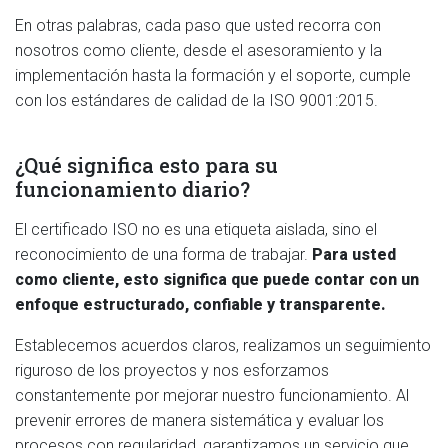
En otras palabras, cada paso que usted recorra con
nosotros como cliente, desde el asesoramiento y la
implementación hasta la formación y el soporte, cumple
con los estándares de calidad de la ISO 9001:2015.
¿Qué significa esto para su
funcionamiento diario?
El certificado ISO no es una etiqueta aislada, sino el
reconocimiento de una forma de trabajar.
Para usted
como cliente, esto significa que puede contar con un
enfoque estructurado, confiable y transparente.
Establecemos acuerdos claros, realizamos un seguimiento
riguroso de los proyectos y nos esforzamos
constantemente por mejorar nuestro funcionamiento. Al
prevenir errores de manera sistemática y evaluar los
procesos con regularidad, garantizamos un servicio que