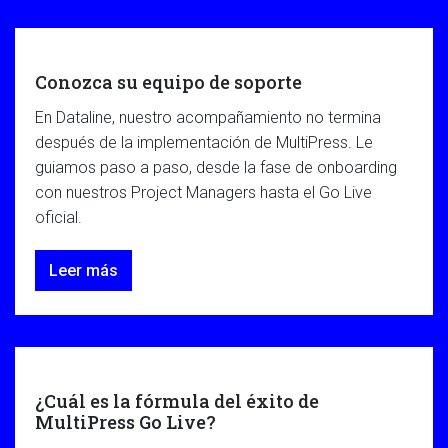
Conozca su equipo de soporte
En Dataline, nuestro acompañamiento no termina
después de la implementación de MultiPress. Le
guiamos paso a paso, desde la fase de onboarding
con nuestros Project Managers hasta el Go Live
oficial.
Leer más
¿Cuál es la fórmula del éxito de
MultiPress Go Live?