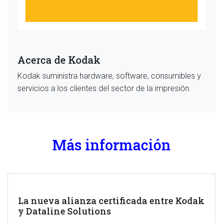
Acerca de Kodak
Kodak suministra hardware, software, consumibles y
servicios a los clientes del sector de la impresión.
Más información
La nueva alianza certificada entre Kodak
y Dataline Solutions