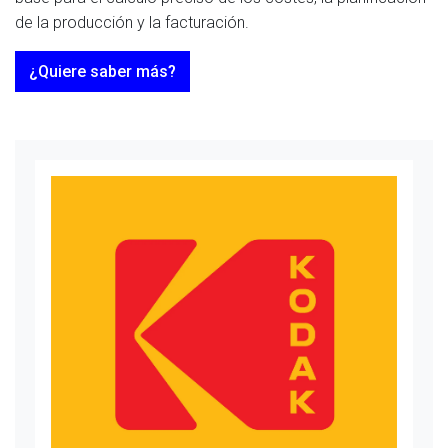
de la producción y la facturación.
¿Quiere saber más?