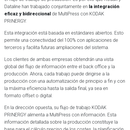
Dataline han trabajado conjuntamente en
la integración
eficaz y bidireccional
de MultiPress con KODAK
PRINERGY.
Esta integración está basada en estándares abiertos. Esto
permite una conectividad del 100% con aplicaciones de
terceros y facilita futuras ampliaciones del sistema.
Los clientes de ambas empresas obtendrán una vista
global del flujo de información entre el back office y la
producción. Ahora, cada trabajo puede dirigirse a la
producción con una automatización de principio a fin y con
la máxima eficiencia hasta la salida final, ya sea en
formato offset o digital.
En la dirección opuesta, su flujo de trabajo KODAK
PRINERGY alimenta a MultiPress con información. Esta
información detallada sobre la producción constituye la
base para el cálculo preciso de los costes, la planificación