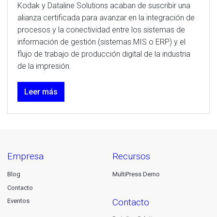
Kodak y Dataline Solutions acaban de suscribir una
alianza certificada para avanzar en la integración de
procesos y la conectividad entre los sistemas de
información de gestión (sistemas MIS o ERP) y el
flujo de trabajo de producción digital de la industria
de la impresión.
Leer más
empresa
recursos
Blog
MultiPress Demo
Contacto
contacto
Eventos