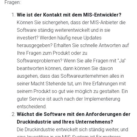
Fragen:
Wie ist der Kontakt mit dem MIS-Entwickler?
Können Sie sichergehen, dass der MIS-Anbieter die
Software ständig weiterentwickelt und in sie
investiert? Werden häufig neue Updates
herausgegeben? Erhalten Sie schnelle Antworten auf
Ihre Fragen zum Produkt oder zu
Softwareproblemen? Wenn Sie alle Fragen mit "Ja"
beantworten können, dann können Sie davon
ausgehen, dass das Softwareunternehmen alles in
seiner Macht Stehende tut, um Ihre Erfahrungen mit
seinem Produkt so gut wie möglich zu gestalten. Ein
guter Service ist auch nach der Implementierung
entscheidend.
Wächst die Software mit den Anforderungen der
Druckindustrie und Ihres Unternehmens?
Die Druckindustrie entwickelt sich ständig weiter, und