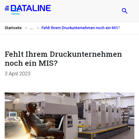
Direkt
zum
Inhalt
Startseite
Fehlt Ihrem Druckunternehmen noch ein MIS?
Fehlt Ihrem Druckunternehmen
noch ein MIS?
3 April 2023