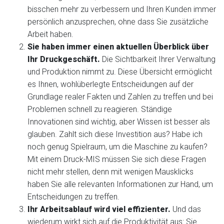
bisschen mehr zu verbessern und Ihren Kunden immer
persönlich anzusprechen, ohne dass Sie zusätzliche
Arbeit haben.
Sie haben immer einen aktuellen Überblick über
Ihr Druckgeschäft.
Die Sichtbarkeit Ihrer Verwaltung
und Produktion nimmt zu. Diese Übersicht ermöglicht
es Ihnen, wohlüberlegte Entscheidungen auf der
Grundlage realer Fakten und Zahlen zu treffen und bei
Problemen schnell zu reagieren. Ständige
Innovationen sind wichtig, aber Wissen ist besser als
glauben. Zahlt sich diese Investition aus? Habe ich
noch genug Spielraum, um die Maschine zu kaufen?
Mit einem Druck-MIS müssen Sie sich diese Fragen
nicht mehr stellen, denn mit wenigen Mausklicks
haben Sie alle relevanten Informationen zur Hand, um
Entscheidungen zu treffen.
Ihr Arbeitsablauf wird viel effizienter.
Und das
wiederum wirkt sich auf die Produktivität aus: Sie