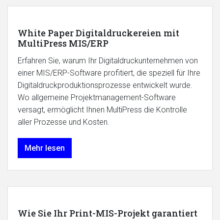
White Paper Digitaldruckereien mit
MultiPress MIS/ERP
Erfahren Sie, warum Ihr Digitaldruckunternehmen von
einer MIS/ERP-Software profitiert, die speziell für Ihre
Digitaldruckproduktionsprozesse entwickelt wurde.
Wo allgemeine Projektmanagement-Software
versagt, ermöglicht Ihnen MultiPress die Kontrolle
aller Prozesse und Kosten.
Mehr lesen
Wie Sie Ihr Print-MIS-Projekt garantiert