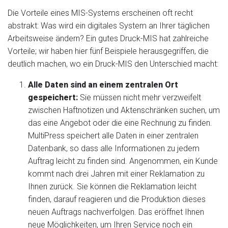
Die Vorteile eines MIS-Systems erscheinen oft recht
abstrakt: Was wird ein digitales System an Ihrer täglichen
Arbeitsweise ändern? Ein gutes Druck-MIS hat zahlreiche
Vorteile; wir haben hier fünf Beispiele herausgegriffen, die
deutlich machen, wo ein Druck-MIS den Unterschied macht:
Alle Daten sind an einem zentralen Ort
gespeichert:
Sie müssen nicht mehr verzweifelt
zwischen Haftnotizen und Aktenschränken suchen, um
das eine Angebot oder die eine Rechnung zu finden.
MultiPress speichert alle Daten in einer zentralen
Datenbank, so dass alle Informationen zu jedem
Auftrag leicht zu finden sind. Angenommen, ein Kunde
kommt nach drei Jahren mit einer Reklamation zu
Ihnen zurück. Sie können die Reklamation leicht
finden, darauf reagieren und die Produktion dieses
neuen Auftrags nachverfolgen. Das eröffnet Ihnen
neue Möglichkeiten, um Ihren Service noch ein