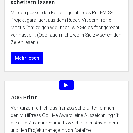
scheitern lassen
Mit den passenden Fehlern gerät jedes Print-MIS-
Projekt garantiert aus dem Ruder. Mit dem Ironie-
Modus “on” zeigen wie Ihnen, wie Sie es fachgerecht
vermasseln. (Oder auch nicht, wenn Sie zwischen den
Zeilen lesen.)
Mehr lesen
AGG Print
Vor kurzem erhielt das französische Unternehmen
den MultiPress Go Live Award: eine Auszeichnung für
die gute Zusammenarbeit zwischen den Anwendern
und den Projektmanagern von Dataline.