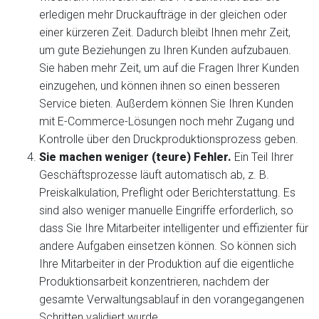
erledigen mehr Druckaufträge in der gleichen oder
einer kürzeren Zeit. Dadurch bleibt Ihnen mehr Zeit,
um gute Beziehungen zu Ihren Kunden aufzubauen.
Sie haben mehr Zeit, um auf die Fragen Ihrer Kunden
einzugehen, und können ihnen so einen besseren
Service bieten. Außerdem können Sie Ihren Kunden
mit E-Commerce-Lösungen noch mehr Zugang und
Kontrolle über den Druckproduktionsprozess geben.
Sie machen weniger (teure) Fehler.
Ein Teil Ihrer
Geschäftsprozesse läuft automatisch ab, z. B.
Preiskalkulation, Preflight oder Berichterstattung. Es
sind also weniger manuelle Eingriffe erforderlich, so
dass Sie Ihre Mitarbeiter intelligenter und effizienter für
andere Aufgaben einsetzen können. So können sich
Ihre Mitarbeiter in der Produktion auf die eigentliche
Produktionsarbeit konzentrieren, nachdem der
gesamte Verwaltungsablauf in den vorangegangenen
Schritten validiert wurde.