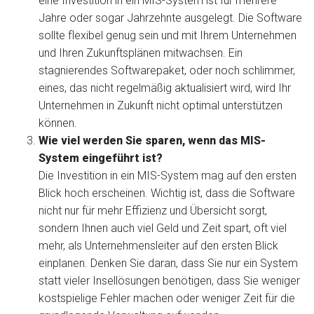
eine Investition in ein MIS-System ist für mehrere
Jahre oder sogar Jahrzehnte ausgelegt. Die Software
sollte flexibel genug sein und mit Ihrem Unternehmen
und Ihren Zukunftsplänen mitwachsen. Ein
stagnierendes Softwarepaket, oder noch schlimmer,
eines, das nicht regelmäßig aktualisiert wird, wird Ihr
Unternehmen in Zukunft nicht optimal unterstützen
können.
Wie viel werden Sie sparen, wenn das MIS-
System eingeführt ist?
Die Investition in ein MIS-System mag auf den ersten
Blick hoch erscheinen. Wichtig ist, dass die Software
nicht nur für mehr Effizienz und Übersicht sorgt,
sondern Ihnen auch viel Geld und Zeit spart, oft viel
mehr, als Unternehmensleiter auf den ersten Blick
einplanen. Denken Sie daran, dass Sie nur ein System
statt vieler Insellösungen benötigen, dass Sie weniger
kostspielige Fehler machen oder weniger Zeit für die