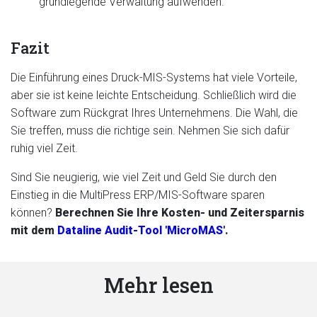
grundlegende Verwaltung aufwenden.
Fazit
Die Einführung eines Druck-MIS-Systems hat viele Vorteile,
aber sie ist keine leichte Entscheidung. Schließlich wird die
Software zum Rückgrat Ihres Unternehmens. Die Wahl, die
Sie treffen, muss die richtige sein. Nehmen Sie sich dafür
ruhig viel Zeit.
Sind Sie neugierig, wie viel Zeit und Geld Sie durch den
Einstieg in die MultiPress ERP/MIS-Software sparen
können?
Berechnen Sie Ihre Kosten- und Zeitersparnis
mit dem
Dataline Audit-Tool 'MicroMAS
'.
Mehr lesen