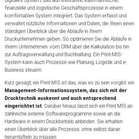
digitales System, das administrative, kaufmännische,
finanzielle und logistische Geschäftsprozesse in einem
komfortablen System integriert. Das System erfasst und
verwaltet nützliche Informationen und Daten, die Ihnen einen
ständigen Überblick über die Abläufe in Ihrem
Druckunternehmen geben. So optimieren Sie die Abläufe in
Ihrem Unternehmen: vom CRM über die Kalkulation bis hin
zur Auftragsverwaltung und Buchhaltung. Ein Print-MIS-
System kann auch Prozesse wie Planung, Logistik und e-
Business steuern.
Kurz gesagt, ein Print-MIS ist das, was es zu sein vorgibt: ein
Management-Informationssystem, das sich mit der
Drucktechnik auskennt und auch entsprechend
eingerichtet ist
. Darüber hinaus lässt sich ein Print MIS an
zahlreiche externe Softwareprogramme sowie an die
Hardware in einem Druckbetrieb anbinden. Sie erhalten
einen Überblick über alle Prozesse, ohne selbst daran
herumtüfteln zu müssen.