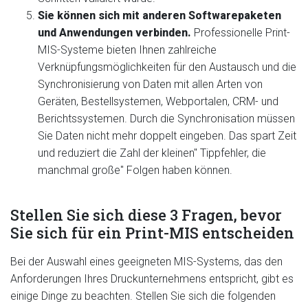
Sie können sich mit anderen Softwarepaketen
und Anwendungen verbinden.
Professionelle Print-
MIS-Systeme bieten Ihnen zahlreiche
Verknüpfungsmöglichkeiten für den Austausch und die
Synchronisierung von Daten mit allen Arten von
Geräten, Bestellsystemen, Webportalen, CRM- und
Berichtssystemen. Durch die Synchronisation müssen
Sie Daten nicht mehr doppelt eingeben. Das spart Zeit
und reduziert die Zahl der kleinen" Tippfehler, die
manchmal große" Folgen haben können.
Stellen Sie sich diese 3 Fragen, bevor
Sie sich für ein Print-MIS entscheiden
Bei der Auswahl eines geeigneten MIS-Systems, das den
Anforderungen Ihres Druckunternehmens entspricht, gibt es
einige Dinge zu beachten. Stellen Sie sich die folgenden