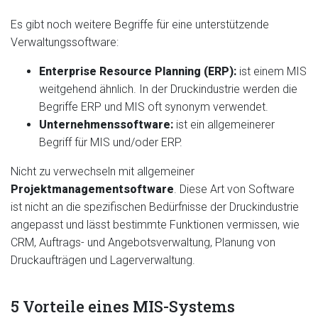
Es gibt noch weitere Begriffe für eine unterstützende
Verwaltungssoftware:
Enterprise Resource Planning (ERP):
ist einem MIS
weitgehend ähnlich. In der Druckindustrie werden die
Begriffe ERP und MIS oft synonym verwendet.
Unternehmenssoftware:
ist ein allgemeinerer
Begriff für MIS und/oder ERP.
Nicht zu verwechseln mit allgemeiner
Projektmanagementsoftware
. Diese Art von Software
ist nicht an die spezifischen Bedürfnisse der Druckindustrie
angepasst und lässt bestimmte Funktionen vermissen, wie
CRM, Auftrags- und Angebotsverwaltung, Planung von
Druckaufträgen und Lagerverwaltung.
5 Vorteile eines MIS-Systems