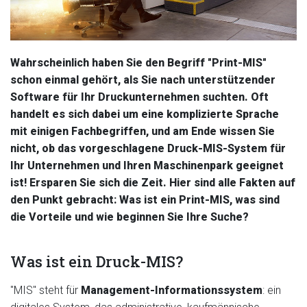
Wahrscheinlich haben Sie den Begriff "Print-MIS"
schon einmal gehört, als Sie nach unterstützender
Software für Ihr Druckunternehmen suchten. Oft
handelt es sich dabei um eine komplizierte Sprache
mit einigen Fachbegriffen, und am Ende wissen Sie
nicht, ob das vorgeschlagene Druck-MIS-System für
Ihr Unternehmen und Ihren Maschinenpark geeignet
ist! Ersparen Sie sich die Zeit. Hier sind alle Fakten auf
den Punkt gebracht: Was ist ein Print-MIS, was sind
die Vorteile und wie beginnen Sie Ihre Suche?
Was ist ein Druck-MIS?
"MIS" steht für
Management-Informationssystem
: ein