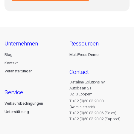
unternehmen
ressourcen
Blog
MultiPress Demo
Kontakt
contact
Veranstaltungen
Dataline Solutions nv
Autobaan 21
service
8210 Loppem
T +32 (0)50 83 20 00
Verkaufsbedingungen
(Administratie)
Unterstützung
T +32 (0)50 83 20 06 (Sales)
T +32 (0)50 83 20 02 (Support)