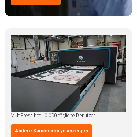
MultiPress hat 10.000 tägliche Benutzer.
Andere Kundenstorys anzeigen