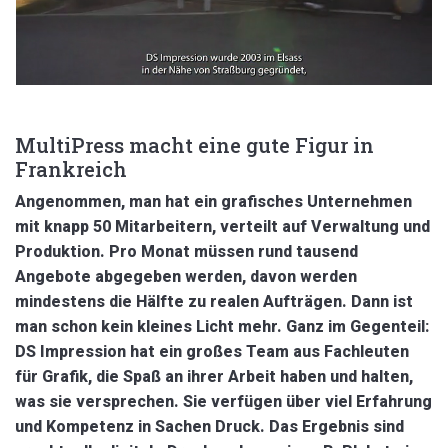
MultiPress macht eine gute Figur in
Frankreich
Angenommen, man hat ein grafisches Unternehmen
mit knapp 50 Mitarbeitern, verteilt auf Verwaltung und
Produktion. Pro Monat müssen rund tausend
Angebote abgegeben werden, davon werden
mindestens die Hälfte zu realen Aufträgen. Dann ist
man schon kein kleines Licht mehr. Ganz im Gegenteil:
DS Impression hat ein großes Team aus Fachleuten
für Grafik, die Spaß an ihrer Arbeit haben und halten,
was sie versprechen. Sie verfügen über viel Erfahrung
und Kompetenz in Sachen Druck. Das Ergebnis sind