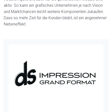
aktiv. So kann ein grafisches Unternehmen je nach Vision
und Marktchancen leicht weitere Komponenten zukaufen.
Dass so mehr Zeit für die Kunden bleibt, ist ein angenehmer
Nebeneffekt.