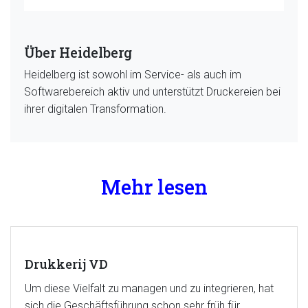
Über Heidelberg
Heidelberg ist sowohl im Service- als auch im
Softwarebereich aktiv und unterstützt Druckereien bei
ihrer digitalen Transformation.
Mehr lesen
Drukkerij VD
Um diese Vielfalt zu managen und zu integrieren, hat
sich die Geschäftsführung schon sehr früh für