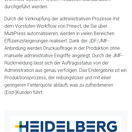
durchgeführt werden.
Durch die Verknüpfung der administrativen Prozesse mit
dem Vorstufen-Workflow von Prinect, die Sie über
MultiPress automatisieren, werden in vielen Bereichen
Effizienzsteigerungen realisiert. Dank der JDF/JMF-
Anbindung werden Druckaufträge in der Produktion ohne
manuelle administrative Eingriffe angelegt. Durch die JMF-
Rückmeldung lässt sich der Auftragsstatus von der
Administration aus genau verfolgen. Das Endergebnis ist ein
Produktionsprozess, der reibungsloser und mit einer
geringeren Fehlerquote abläuft, was zu zufriedeneren
(End-)Kunden führt.