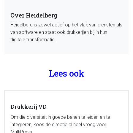
Over Heidelberg
Heidelberg is zowel actief op het vlak van diensten als
van software en staat ook drukkerijen bij in hun
digitale transformatie.
Lees ook
Drukkerij VD
Om die diversiteit in goede banen te leiden en te
integreren, koos de directie al heel vroeg voor
MultiPress.