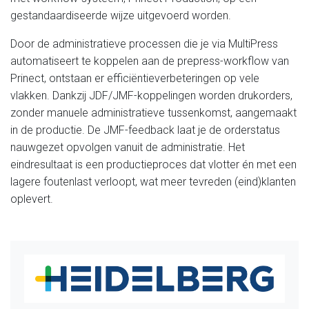
gestandaardiseerde wijze uitgevoerd worden.
Door de administratieve processen die je via MultiPress
automatiseert te koppelen aan de prepress-workflow van
Prinect, ontstaan er efficiëntieverbeteringen op vele
vlakken. Dankzij JDF/JMF-koppelingen worden drukorders,
zonder manuele administratieve tussenkomst, aangemaakt
in de productie. De JMF-feedback laat je de orderstatus
nauwgezet opvolgen vanuit de administratie. Het
eindresultaat is een productieproces dat vlotter én met een
lagere foutenlast verloopt, wat meer tevreden (eind)klanten
oplevert.