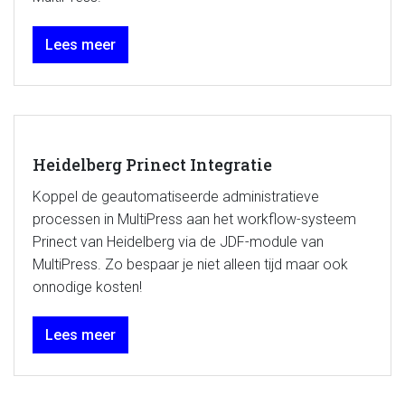
Lees meer
Heidelberg Prinect Integratie
Koppel de geautomatiseerde administratieve
processen in MultiPress aan het workflow-systeem
Prinect van Heidelberg via de JDF-module van
MultiPress. Zo bespaar je niet alleen tijd maar ook
onnodige kosten!
Lees meer