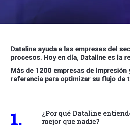
Dataline ayuda a las empresas del sec
procesos. Hoy en día, Dataline es la 
Más de 1200 empresas de impresión y
referencia para optimizar su flujo de 
1.
¿Por qué Dataline
entiend
mejor que nadie?