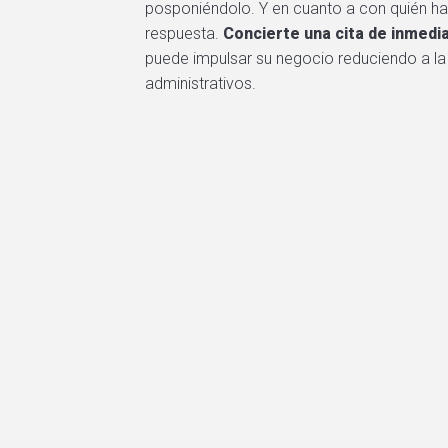
posponiéndolo. Y en cuanto a con quién ha
respuesta.
Concierte una cita de inmedi
puede impulsar su negocio reduciendo a la
administrativos.