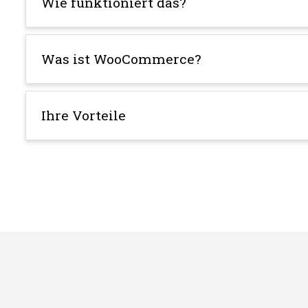
Wie funktioniert das?
Was ist WooCommerce?
Ihre Vorteile