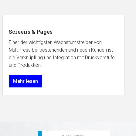
Screens & Pages
Einer der wichtigsten Wachstumstreiber von
MultiPress bei bestehenden und neuen Kunden ist
die Verknüpfung und Integration mit Druckvorstufe
und Produktion.
Mehr lesen