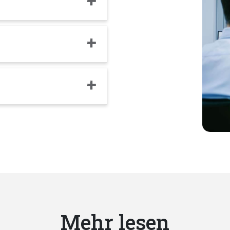
Mehr lesen