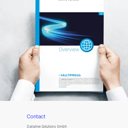
contact
Dataline Solutions Gmbh