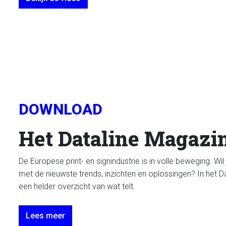
DOWNLOAD
Het Dataline Magazi
De Europese print- en signindustrie is in volle beweging. Wil 
met de nieuwste trends, inzichten en oplossingen? In het D
een helder overzicht van wat telt.
Lees meer