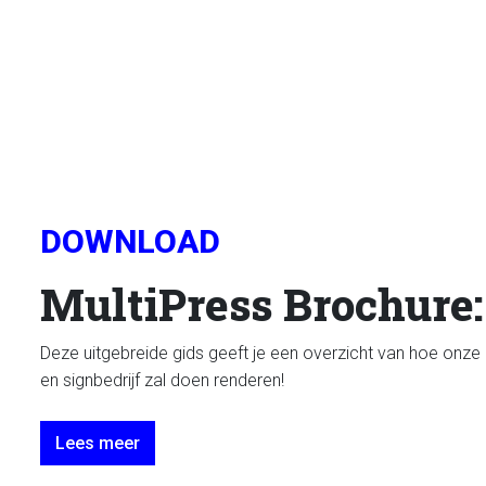
DOWNLOAD
MultiPress Brochure
Deze uitgebreide gids geeft je een overzicht van hoe onze
en signbedrijf zal doen renderen!
Lees meer