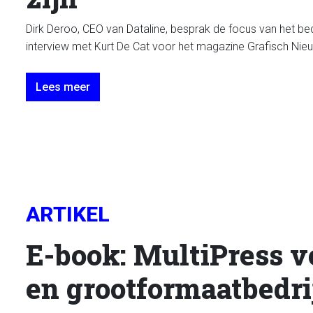
Dirk Deroo, CEO van Dataline, besprak de focus van het bed
interview met Kurt De Cat voor het magazine Grafisch Nieu
Lees meer
ARTIKEL
E-book: MultiPress v
en grootformaatbedr