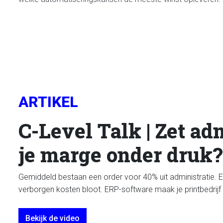
ARTIKEL
C-Level Talk | Zet ad
je marge onder druk?
Gemiddeld bestaan een order voor 40% uit administratie. 
verborgen kosten bloot. ERP-software maak je printbedrijf
Bekijk de video