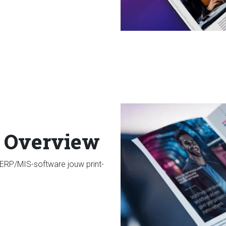
: Overview
 ERP/MIS-software jouw print-