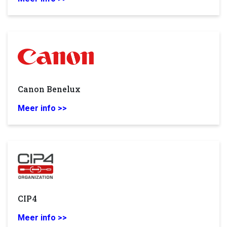
Canon Benelux
Meer info >>
CIP4
Meer info >>