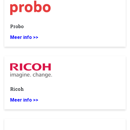
Probo
Meer info >>
Ricoh
Meer info >>