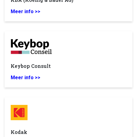
Meer info >>
Keybop Consult
Meer info >>
Kodak