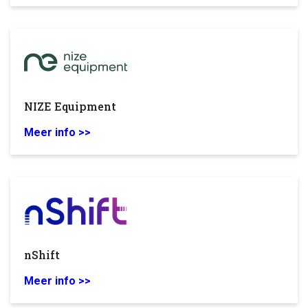
NIZE Equipment
Meer info >>
nShift
Meer info >>