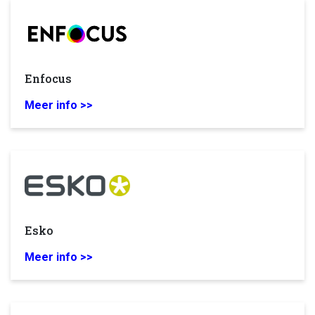
Enfocus
Meer info >>
Esko
Meer info >>