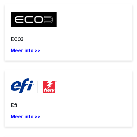
ECO3
Meer info >>
Efi
Meer info >>