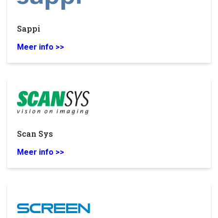
Sappi
Meer info >>
Scan Sys
Meer info >>