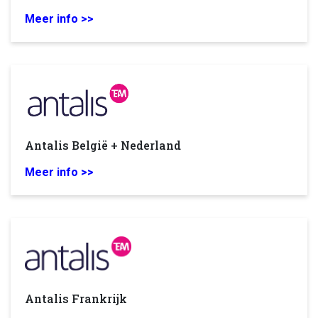
Meer info >>
Antalis België + Nederland
Meer info >>
Antalis Frankrijk