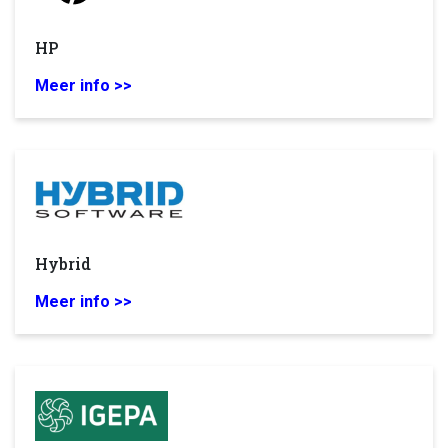
HP
Meer info >>
Hybrid
Meer info >>