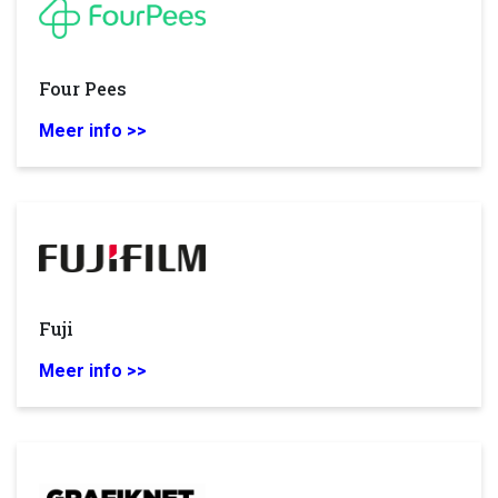
Four Pees
Meer info >>
Fuji
Meer info >>