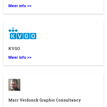
Meer info >>
KVGO
Meer info >>
Marc Verdonck Graphic Consultancy