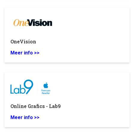
OneVision
Meer info >>
Online Grafics - Lab9
Meer info >>