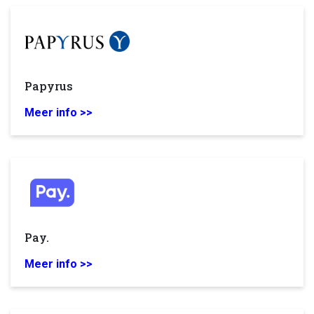
Papyrus
Meer info >>
Pay.
Meer info >>