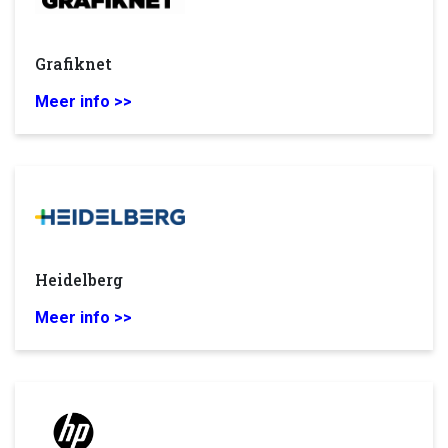
Grafiknet
Meer info >>
Heidelberg
Meer info >>