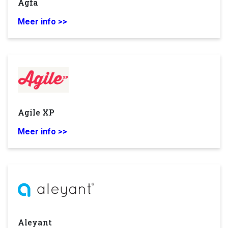
Agfa
Meer info >>
Agile XP
Meer info >>
Aleyant