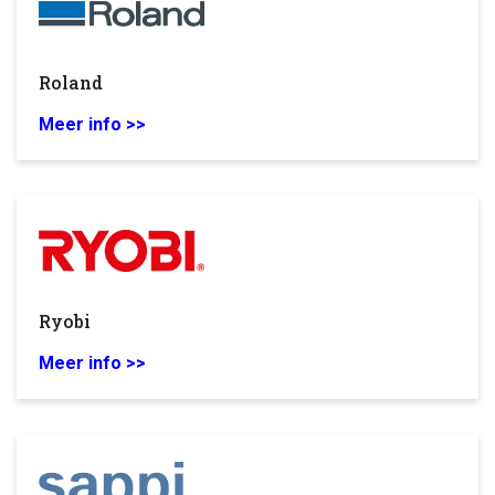
Roland
Meer info >>
Ryobi
Meer info >>