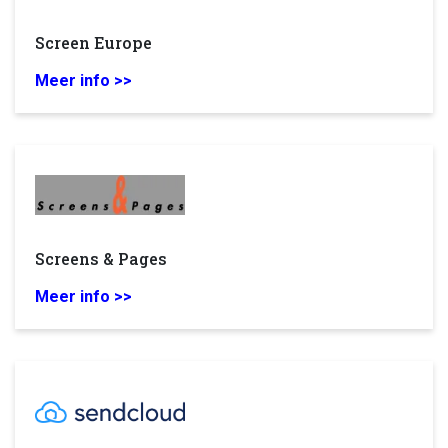
Screen Europe
Meer info >>
Screens & Pages
Meer info >>