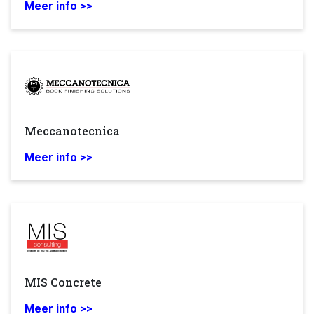
Meer info >>
Meccanotecnica
Meer info >>
MIS Concrete
Meer info >>