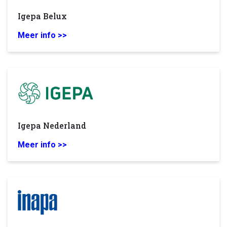
Igepa Belux
Meer info >>
Igepa Nederland
Meer info >>