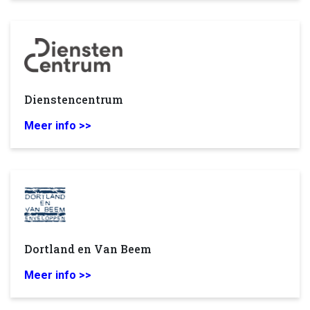
Dienstencentrum
Meer info >>
Dortland en Van Beem
Meer info >>