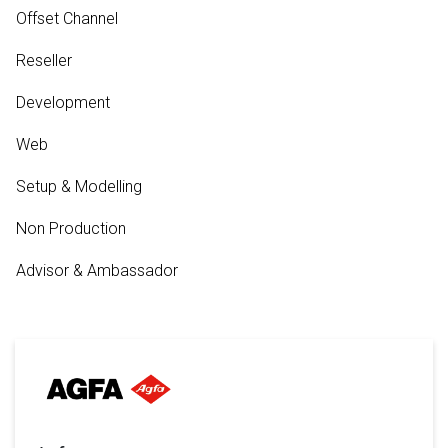
Offset Channel
Reseller
Development
Web
Setup & Modelling
Non Production
Advisor & Ambassador