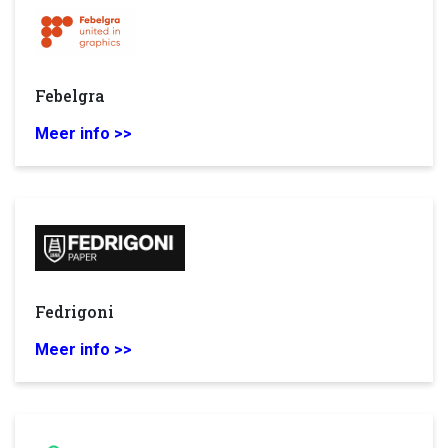
Febelgra
Meer info >>
Fedrigoni
Meer info >>