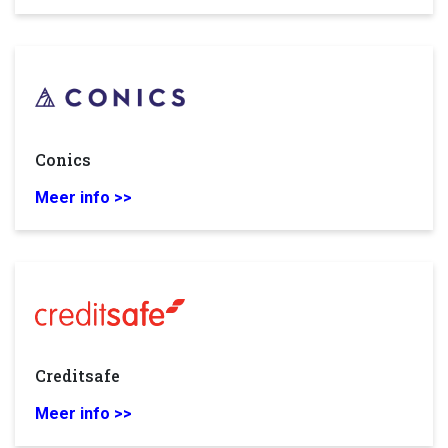
Conics
Meer info >>
Creditsafe
Meer info >>