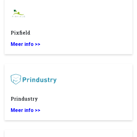
Pixfield
Meer info >>
Prindustry
Meer info >>