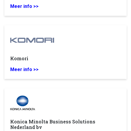
Meer info >>
Komori
Meer info >>
Konica Minolta Business Solutions
Nederland bv