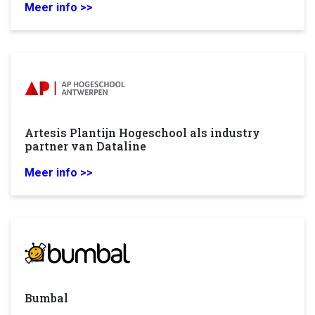
Meer info >>
Artesis Plantijn Hogeschool als industry
partner van Dataline
Meer info >>
Bumbal