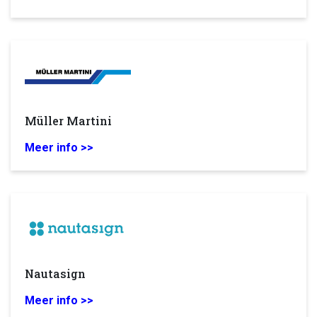
Müller Martini
Meer info >>
Nautasign
Meer info >>