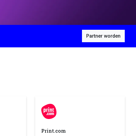
Partner worden
Print.com