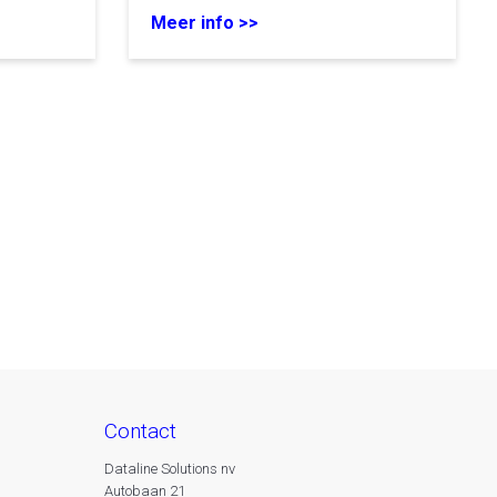
Meer info >>
contact
Dataline Solutions nv
Autobaan 21