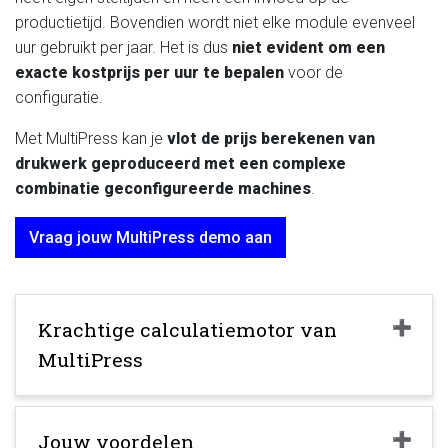
productietijd. Bovendien wordt niet elke module evenveel
uur gebruikt per jaar. Het is dus
niet evident om een
exacte kostprijs per uur te bepalen
voor de
configuratie.
Met MultiPress kan je
vlot de prijs berekenen van
drukwerk geproduceerd met een complexe
combinatie geconfigureerde machines
.
Vraag jouw MultiPress demo aan
Krachtige calculatiemotor van
MultiPress
Jouw voordelen