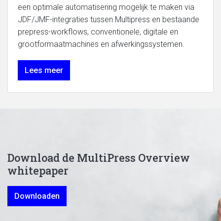
een optimale automatisering mogelijk te maken via
JDF/JMF-integraties tussen Multipress en bestaande
prepress-workflows, conventionele, digitale en
grootformaatmachines en afwerkingssystemen.
Lees meer
Download de MultiPress Overview
whitepaper
Downloaden