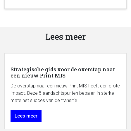
Lees meer
Strategische gids voor de overstap naar
een nieuw Print MIS
De overstap naar een nieuw Print MIS heeft een grote
impact. Deze 5 aandachtspunten bepalen in sterke
mate het succes van de transitie.
Lees meer