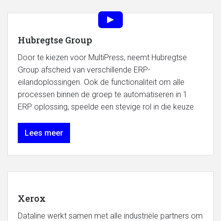
Hubregtse Group
Door te kiezen voor MultiPress, neemt Hubregtse
Group afscheid van verschillende ERP-
eilandoplossingen. Ook de functionaliteit om alle
processen binnen de groep te automatiseren in 1
ERP oplossing, speelde een stevige rol in die keuze.
Lees meer
Xerox
Dataline werkt samen met alle industriële partners om