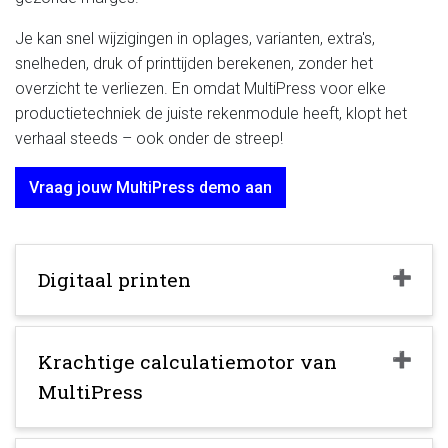
Je kan snel wijzigingen in oplages, varianten, extra's,
snelheden, druk of printtijden berekenen, zonder het
overzicht te verliezen. En omdat MultiPress voor elke
productietechniek de juiste rekenmodule heeft, klopt het
verhaal steeds – ook onder de streep!
Vraag jouw MultiPress demo aan
Digitaal printen
Krachtige calculatiemotor van
MultiPress