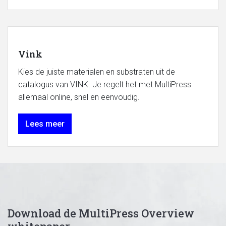
Vink
Kies de juiste materialen en substraten uit de
catalogus van VINK. Je regelt het met MultiPress
allemaal online, snel en eenvoudig.
Lees meer
Download de MultiPress Overview