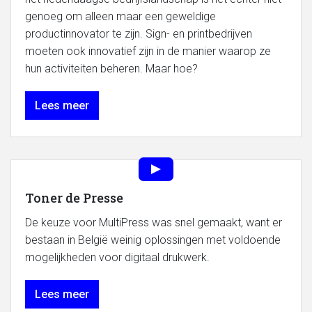
genoeg om alleen maar een geweldige
productinnovator te zijn. Sign- en printbedrijven
moeten ook innovatief zijn in de manier waarop ze
hun activiteiten beheren. Maar hoe?
Lees meer
Toner de Presse
De keuze voor MultiPress was snel gemaakt, want er
bestaan in België weinig oplossingen met voldoende
mogelijkheden voor digitaal drukwerk.
Lees meer