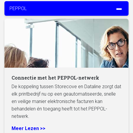
PEPPOL
Connectie met het PEPPOL-netwerk
De koppeling tussen Storecove en Dataline zorgt dat
elk printbedrijf nu op een geautomatiseerde, snelle
en veilige manier elektronische facturen kan
behandelen én toegang heeft tot het PEPPOL-
netwerk.
Meer Lezen >>