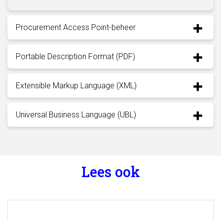
Procurement Access Point-beheer
Portable Description Format (PDF)
Extensible Markup Language (XML)
Universal Business Language (UBL)
Lees ook