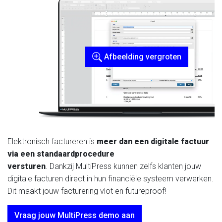
Afbeelding vergroten
Elektronisch factureren is
meer dan een digitale factuur
via een standaardprocedure
versturen
. Dankzij MultiPress kunnen zelfs klanten jouw
digitale facturen direct in hun financiële systeem verwerken.
Dit maakt jouw facturering vlot en futureproof!
Vraag jouw MultiPress demo aan