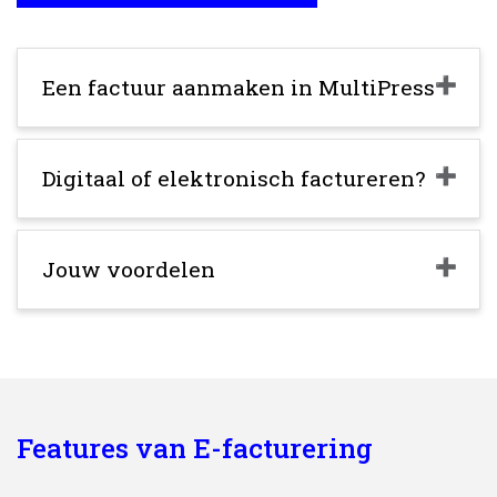
Een factuur aanmaken in MultiPress
Digitaal of elektronisch factureren?
Jouw voordelen
Features van E-facturering