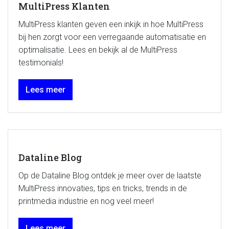
MultiPress Klanten
MultiPress klanten geven een inkijk in hoe MultiPress
bij hen zorgt voor een verregaande automatisatie en
optimalisatie. Lees en bekijk al de MultiPress
testimonials!
Lees meer
Dataline Blog
Op de Dataline Blog ontdek je meer over de laatste
MultiPress innovaties, tips en tricks, trends in de
printmedia industrie en nog veel meer!
Lees meer