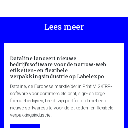
Lees meer
Dataline lanceert nieuwe
bedrijfssoftware voor de narrow-web
etiketten- en flexibele
verpakkingsindustrie op Labelexpo
Dataline, de Europese marktleider in Print MIS/ERP-
software voor commerciële print, sign- en large
format-bedrijven, breidt zijn portfolio uit met een
nieuwe softwaresuite voor de etiketten- en flexibele
verpakkingsindustrie.