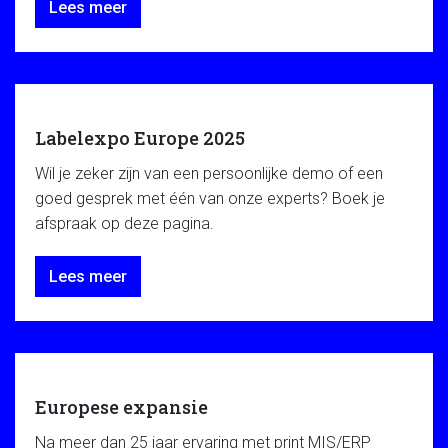
Lees meer
Labelexpo Europe 2025
Wil je zeker zijn van een persoonlijke demo of een
goed gesprek met één van onze experts? Boek je
afspraak op deze pagina.
Lees meer
Europese expansie
Na meer dan 25 jaar ervaring met print MIS/ERP