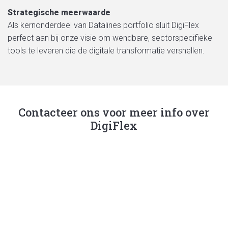
Strategische meerwaarde
Als kernonderdeel van Datalines portfolio sluit DigiFlex
perfect aan bij onze visie om wendbare, sectorspecifieke
tools te leveren die de digitale transformatie versnellen.
Contacteer ons voor meer info over
DigiFlex