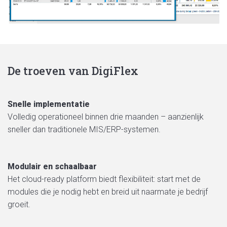
De troeven van DigiFlex
Snelle implementatie
Volledig operationeel binnen drie maanden – aanzienlijk
sneller dan traditionele
MIS
/ERP-systemen.
Modulair
en
schaalbaar
Het cloud-ready platform biedt flexibiliteit: start met de
modules die je nodig hebt
en
breid uit naarmate je bedrijf
groeit.