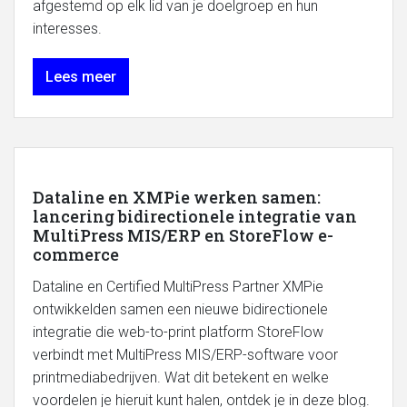
afgestemd op elk lid van je doelgroep en hun
interesses.
Lees meer
Dataline en XMPie werken samen:
lancering bidirectionele integratie van
MultiPress MIS/ERP en StoreFlow e-
commerce
Dataline en Certified MultiPress Partner XMPie
ontwikkelden samen een nieuwe bidirectionele
integratie die web-to-print platform StoreFlow
verbindt met MultiPress MIS/ERP-software voor
printmediabedrijven. Wat dit betekent en welke
voordelen je hieruit kunt halen, ontdek je in deze blog.