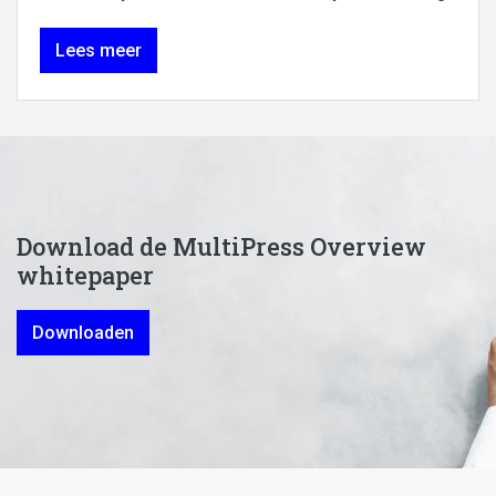
Lees meer
Download de MultiPress Overview
whitepaper
Downloaden