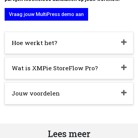
Vraag jouw MultiPress demo aan
Hoe werkt het?
Wat is XMPie StoreFlow Pro?
Jouw voordelen
Lees meer