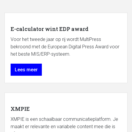
E-calculator wint EDP award
Voor het tweede jaar op rij wordt MultiPress
bekroond met de European Digital Press Award voor
het beste MIS/ERP-systeem.
Lees meer
XMPIE
XMPIE is een schaalbaar communicatieplatform. Je
maakt er relevante en variabele content mee die is