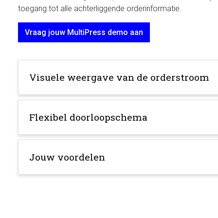
toegang tot alle achterliggende orderinformatie.
Vraag jouw MultiPress demo aan
Visuele weergave van de orderstroom
Flexibel doorloopschema
Jouw voordelen