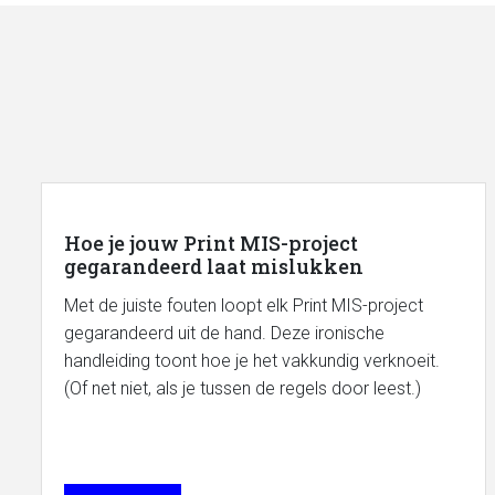
Hoe je jouw Print MIS-project
gegarandeerd laat mislukken
Met de juiste fouten loopt elk Print MIS-project
gegarandeerd uit de hand. Deze ironische
handleiding toont hoe je het vakkundig verknoeit.
(Of net niet, als je tussen de regels door leest.)