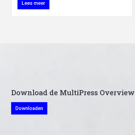
Lees meer
Download de MultiPress Overview
Downloaden