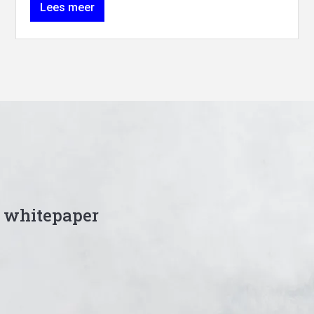
Lees meer
 whitepaper