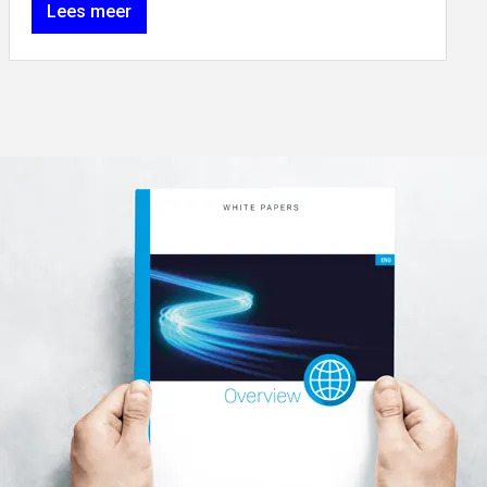
Lees meer