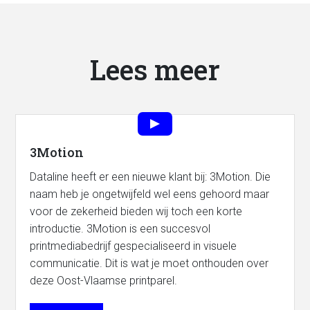
Lees meer
3Motion
Dataline heeft er een nieuwe klant bij: 3Motion. Die
naam heb je ongetwijfeld wel eens gehoord maar
voor de zekerheid bieden wij toch een korte
introductie. 3Motion is een succesvol
printmediabedrijf gespecialiseerd in visuele
communicatie. Dit is wat je moet onthouden over
deze Oost-Vlaamse printparel.