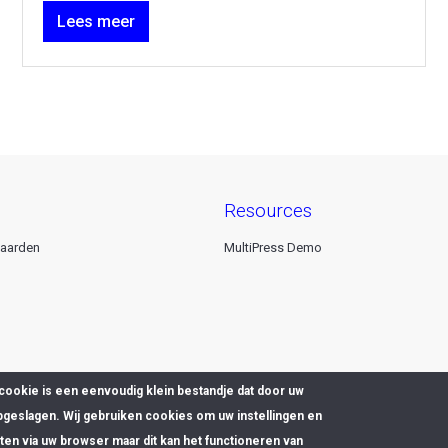
Lees meer
resources
aarden
MultiPress Demo
cookie is een eenvoudig klein bestandje dat door uw
pgeslagen. Wij gebruiken cookies om uw instellingen en
en via uw browser maar dit kan het functioneren van