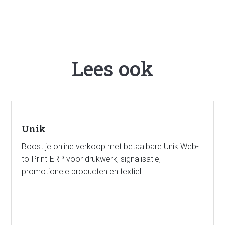
Lees ook
Unik
Boost je online verkoop met betaalbare Unik Web-
to-Print-ERP voor drukwerk, signalisatie,
promotionele producten en textiel.