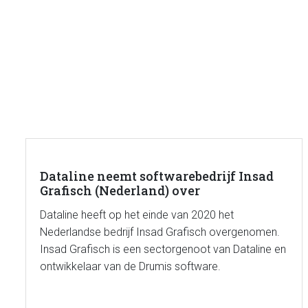
Dataline neemt softwarebedrijf Insad
Grafisch (Nederland) over
Dataline heeft op het einde van 2020 het
Nederlandse bedrijf Insad Grafisch overgenomen.
Insad Grafisch is een sectorgenoot van Dataline en
ontwikkelaar van de Drumis software.