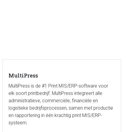
MultiPress
MultiPress is de #1 Print MIS/ERP-software voor
elk soort printbedrijf. MultiPress integreert alle
administratieve, commerciële, financiële en
logistieke bedrijfsprocessen, samen met productie
en rapportering in één krachtig print MIS/ERP-
systeem.