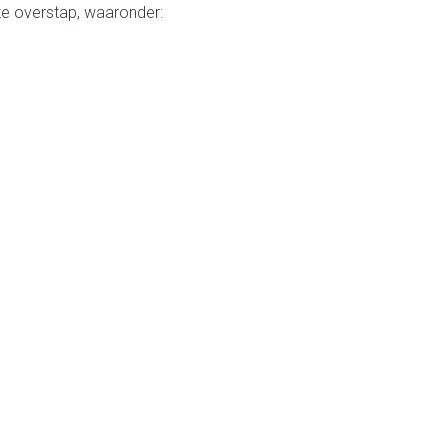
ze overstap, waaronder: