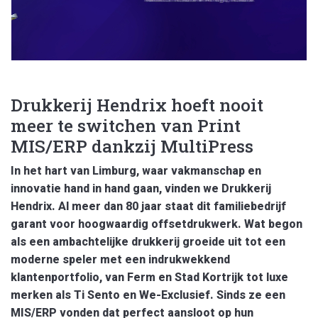
Drukkerij Hendrix hoeft nooit
meer te switchen van Print
MIS/ERP dankzij MultiPress
In het hart van Limburg, waar
vakmanschap en
innovatie
hand in hand gaan, vinden we Drukkerij
Hendrix. Al meer dan 80 jaar staat dit familiebedrijf
garant voor hoogwaardig offsetdrukwerk. Wat begon
als een ambachtelijke drukkerij groeide uit tot een
moderne speler met een indrukwekkend
klantenportfolio, van Ferm en Stad Kortrijk tot luxe
merken als Ti Sento en We-Exclusief. Sinds ze een
MIS/ERP vonden dat perfect aansloot op hun