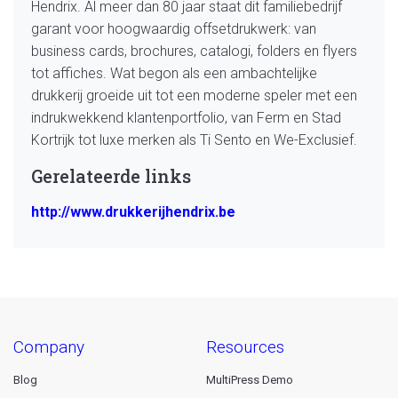
Hendrix. Al meer dan 80 jaar staat dit familiebedrijf
garant voor hoogwaardig offsetdrukwerk: van
business cards, brochures, catalogi, folders en flyers
tot affiches. Wat begon als een ambachtelijke
drukkerij groeide uit tot een moderne speler met een
indrukwekkend klantenportfolio, van Ferm en Stad
Kortrijk tot luxe merken als Ti Sento en We-Exclusief.
Gerelateerde links
http://www.drukkerijhendrix.be
company
resources
Blog
MultiPress Demo