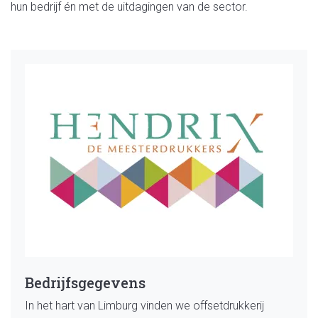
hun bedrijf én met de uitdagingen van de sector.
Bedrijfsgegevens
In het hart van Limburg vinden we offsetdrukkerij