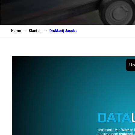
Home
Klanten
Drukkerij Jacobs