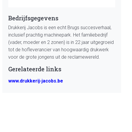
Bedrijfsgegevens
Drukkerij Jacobs is een echt Brugs succesverhaal,
inclusief prachtig machinepark. Het familiebedrijf
(vader, moeder en 2 zonen) is in 22 jaar uitgegroeid
tot de hofleverancier van hoogwaardig drukwerk
voor de grote jongens uit de reclamewereld.
Gerelateerde links
www.drukkerij-jacobs.be