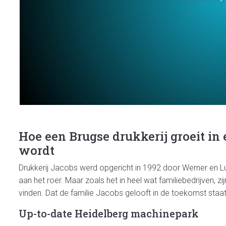
Hoe een Brugse drukkerij groeit in 
wordt
Drukkerij Jacobs werd opgericht in 1992 door Werner en L
aan het roer. Maar zoals het in heel wat familiebedrijven, 
vinden. Dat de familie Jacobs gelooft in de toekomst staa
Up-to-date Heidelberg machinepark