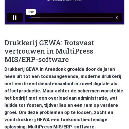
Drukkerij GEWA: Rotsvast
vertrouwen in MultiPress
MIS/ERP-software
Drukkerij GEWA in Arendonk groeide door de jaren
heen uit tot een toonaangevende, moderne drukkerij
met een breed dienstenaanbod in zowel digitale als
offsetproductie. Maar achter de schermen worstelde
het bedrijf met een overload aan administratie, wat
leidde tot fouten, tijdverlies en een rem op verdere
groei.
Om deze problemen op te lossen, zocht en
vond drukkerij GEWA een toekomstbestendige
oplossing: MultiPress MIS/ERP-software.