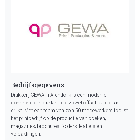
Bedrijfsgegevens
Drukkerij GEWA in Arendonk is een moderne,
commerciële drukkerij die zowel offset als digitaal
drukt. Met een team van zo'n 50 medewerkers focust
het printbedrijf op de productie van boeken,
magazines, brochures, folders, leaflets en
verpakkingen.