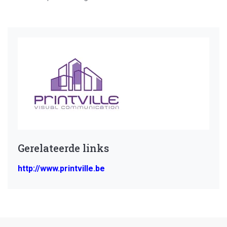
Gerelateerde links
http://www.printville.be