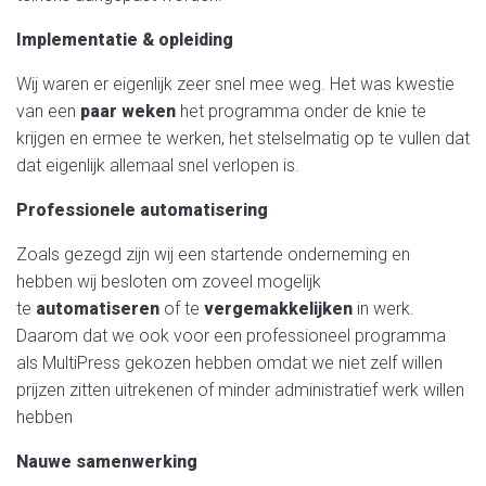
Implementatie & opleiding
Wij waren er eigenlijk zeer snel mee weg. Het was kwestie
van een
paar weken
het programma onder de knie te
krijgen en ermee te werken, het stelselmatig op te vullen dat
dat eigenlijk allemaal snel verlopen is.
Professionele automatisering
Zoals gezegd zijn wij een startende onderneming en
hebben wij besloten om zoveel mogelijk
te
automatiseren
of te
vergemakkelijken
in werk.
Daarom dat we ook voor een professioneel programma
als MultiPress gekozen hebben omdat we niet zelf willen
prijzen zitten uitrekenen of minder administratief werk willen
hebben
Nauwe samenwerking