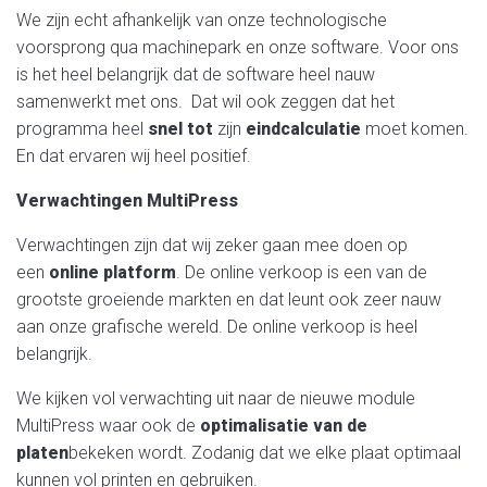
We zijn echt afhankelijk van onze technologische
voorsprong qua machinepark en onze software. Voor ons
is het heel belangrijk dat de software heel nauw
samenwerkt met ons. Dat wil ook zeggen dat het
programma heel
snel tot
zijn
eindcalculatie
moet komen.
En dat ervaren wij heel positief.
Verwachtingen MultiPress
Verwachtingen zijn dat wij zeker gaan mee doen op
een
online platform
. De online verkoop is een van de
grootste groeiende markten en dat leunt ook zeer nauw
aan onze grafische wereld. De online verkoop is heel
belangrijk.
We kijken vol verwachting uit naar de nieuwe module
MultiPress waar ook de
optimalisatie van de
platen
bekeken wordt. Zodanig dat we elke plaat optimaal
kunnen vol printen en gebruiken.