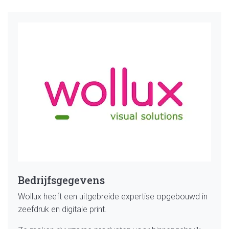
Bedrijfsgegevens
Wollux heeft een uitgebreide expertise opgebouwd in
zeefdruk en digitale print.