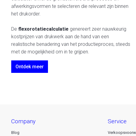
afwerkingsvormen te selecteren die relevant zijn binnen
het drukorder.
De
flexorotatiecalculatie
genereert zeer nauwkeurig
kostprijzen van drukwerk aan de hand van een
realistische benadering van het productieproces, steeds
met de mogelijkheid om in te grijpen.
Ontdek meer
company
service
Blog
Verkoopsvoorw