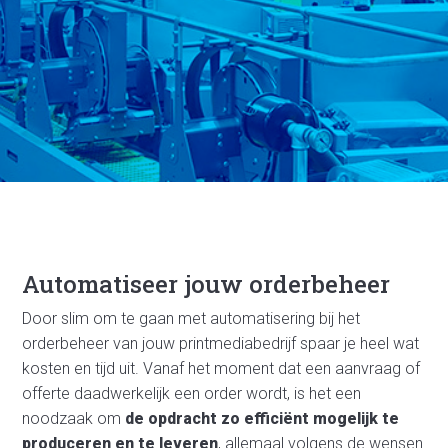
Automatiseer jouw orderbeheer
Door slim om te gaan met automatisering bij het
orderbeheer van jouw printmediabedrijf spaar je heel wat
kosten en tijd uit. Vanaf het moment dat een aanvraag of
offerte daadwerkelijk een order wordt, is het een
noodzaak om
de opdracht zo efficiënt mogelijk te
produceren en te leveren
, allemaal volgens de wensen