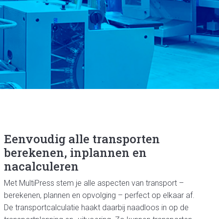
Eenvoudig alle transporten
berekenen, inplannen en
nacalculeren
Met MultiPress stem je alle aspecten van transport –
berekenen, plannen en opvolging – perfect op elkaar af.
De transportcalculatie haakt daarbij naadloos in op de