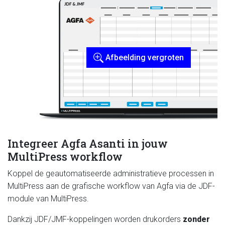
Afbeelding vergroten
Integreer Agfa Asanti in jouw
MultiPress workflow
Koppel de geautomatiseerde administratieve processen in
MultiPress aan de grafische workflow van Agfa via de JDF-
module van MultiPress.
Dankzij JDF/JMF-koppelingen worden drukorders
zonder