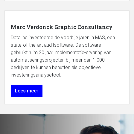
Marc Verdonck Graphic Consultancy
Dataline investeerde de voorbije jaren in MAS, een
state-of-the-art auditsoftware. De software
gebruikt ruim 20 jaar implementatie-ervaring van
automatiseringsprojecten bij meer dan 1.000
bedrijven te kunnen benutten als objectieve
investeringsanalysetool.
Lees meer