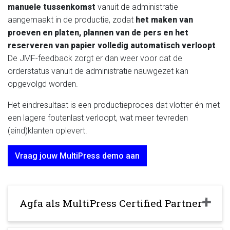
manuele tussenkomst
vanuit de administratie
aangemaakt in de productie, zodat
het maken van
proeven en platen, plannen van de pers en het
reserveren van papier volledig automatisch verloopt
.
De JMF-feedback zorgt er dan weer voor dat de
orderstatus vanuit de administratie nauwgezet kan
opgevolgd worden.
Het eindresultaat is een productieproces dat vlotter én met
een lagere foutenlast verloopt, wat meer tevreden
(eind)klanten oplevert.
Vraag jouw MultiPress demo aan
Agfa als MultiPress Certified Partner