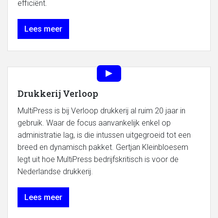
efficiënt.
Lees meer
Drukkerij Verloop
MultiPress is bij Verloop drukkerij al ruim 20 jaar in
gebruik. Waar de focus aanvankelijk enkel op
administratie lag, is die intussen uitgegroeid tot een
breed en dynamisch pakket. Gertjan Kleinbloesem
legt uit hoe MultiPress bedrijfskritisch is voor de
Nederlandse drukkerij.
Lees meer