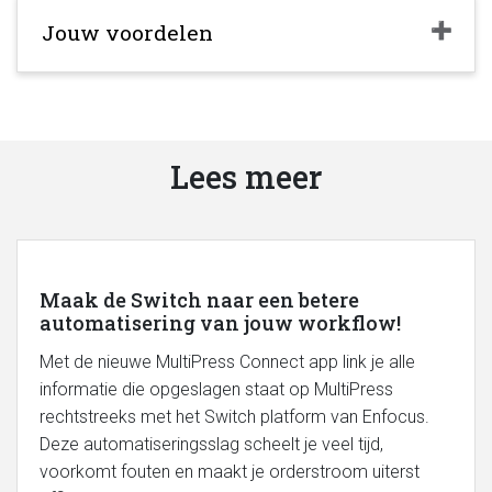
Jouw voordelen
Lees meer
Maak de Switch naar een betere
automatisering van jouw workflow!
Met de nieuwe MultiPress Connect app link je alle
informatie die opgeslagen staat op MultiPress
rechtstreeks met het Switch platform van Enfocus.
Deze automatiseringsslag scheelt je veel tijd,
voorkomt fouten en maakt je orderstroom uiterst