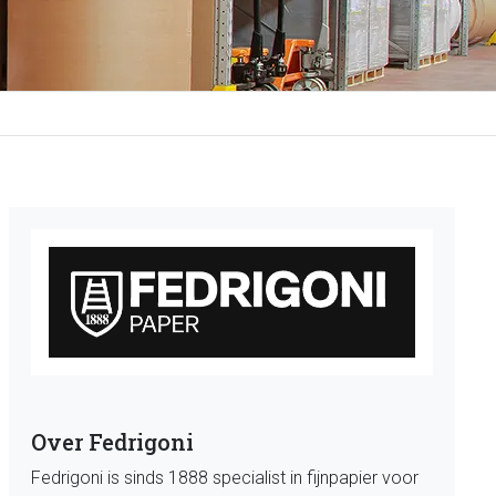
Over Fedrigoni
Fedrigoni is sinds 1888 specialist in fijnpapier voor