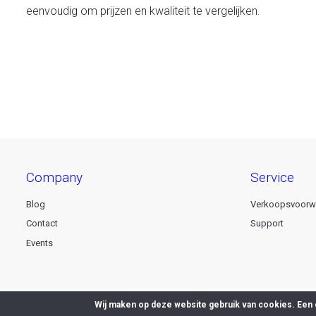
eenvoudig om prijzen en kwaliteit te vergelijken.
company
service
Blog
Verkoopsvoorw
Contact
Support
Events
Wij maken op deze website gebruik van cookies. Een 