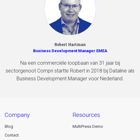
Robert Hartman
Business Development Manager EMEA
Na een commerciële loopbaan van 31 jaar bij
sectorgenoot Compri startte Robert in 2018 bij Dataline als
Business Development Manager voor Nederland.
company
resources
Blog
MultiPress Demo
Contact