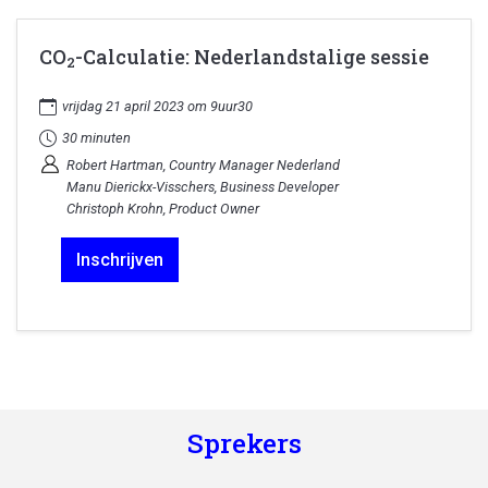
CO
-Calculatie: Nederlandstalige sessie
2
vrijdag 21 april 2023 om 9uur30
30 minuten
Robert Hartman, Country Manager Nederland
Manu Dierickx-Visschers, Business Developer
Christoph Krohn, Product Owner
Inschrijven
Sprekers