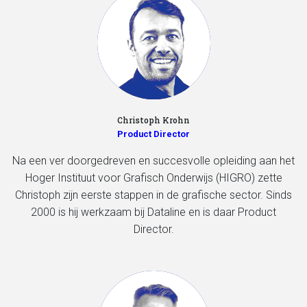
Christoph Krohn
Product Director
Na een ver doorgedreven en succesvolle opleiding aan het
Hoger Instituut voor Grafisch Onderwijs (HIGRO) zette
Christoph zijn eerste stappen in de grafische sector. Sinds
2000 is hij werkzaam bij Dataline en is daar Product
Director.