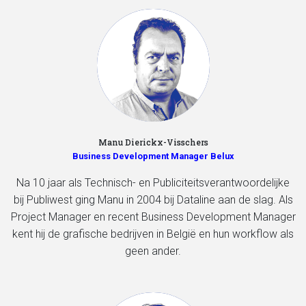
Manu Dierickx-Visschers
Business Development Manager Belux
Na 10 jaar als Technisch- en Publiciteitsverantwoordelijke
bij Publiwest ging Manu in 2004 bij Dataline aan de slag. Als
Project Manager en recent Business Development Manager
kent hij de grafische bedrijven in België en hun workflow als
geen ander.