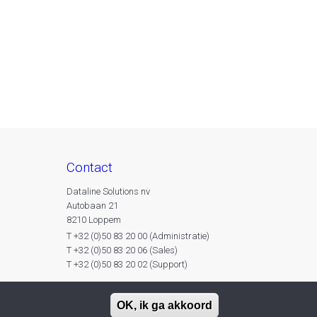
contact
Dataline Solutions nv
Autobaan 21
8210 Loppem
T +32 (0)50 83 20 00 (Administratie)
T +32 (0)50 83 20 06 (Sales)
T +32 (0)50 83 20 02 (Support)
OK, ik ga akkoord