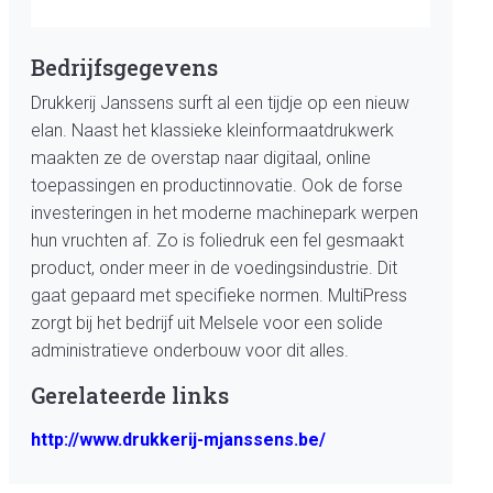
Bedrijfsgegevens
Drukkerij Janssens surft al een tijdje op een nieuw
elan. Naast het klassieke kleinformaatdrukwerk
maakten ze de overstap naar digitaal, online
toepassingen en productinnovatie. Ook de forse
investeringen in het moderne machinepark werpen
hun vruchten af. Zo is foliedruk een fel gesmaakt
product, onder meer in de voedingsindustrie. Dit
gaat gepaard met specifieke normen. MultiPress
zorgt bij het bedrijf uit Melsele voor een solide
administratieve onderbouw voor dit alles.
Gerelateerde links
http://www.drukkerij-mjanssens.be/