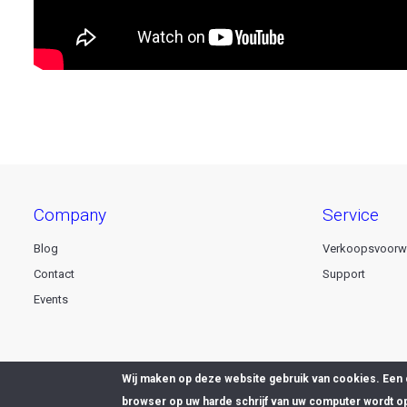
company
service
Blog
Verkoopsvoorw
Contact
Support
Events
Wij maken op deze website gebruik van cookies. Een 
browser op uw harde schrijf van uw computer wordt o