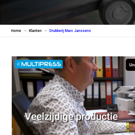
Home
Klanten
Drukkerij Marc Janssens