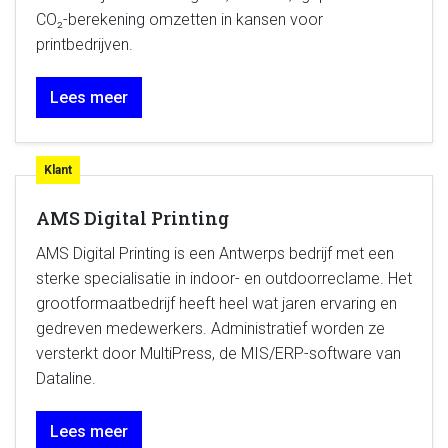
CO₂-berekening omzetten in kansen voor
printbedrijven.
Lees meer
Klant
AMS Digital Printing
AMS Digital Printing is een Antwerps bedrijf met een
sterke specialisatie in indoor- en outdoorreclame. Het
grootformaatbedrijf heeft heel wat jaren ervaring en
gedreven medewerkers. Administratief worden ze
versterkt door MultiPress, de MIS/ERP-software van
Dataline.
Lees meer