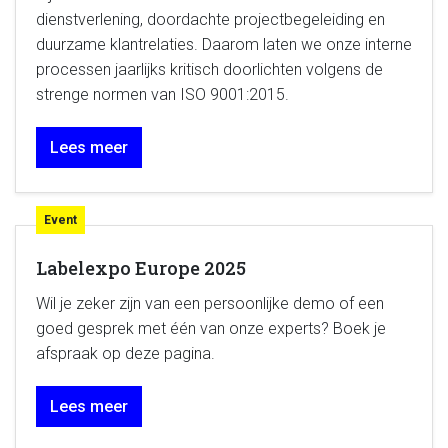
dienstverlening, doordachte projectbegeleiding en
duurzame klantrelaties. Daarom laten we onze interne
processen jaarlijks kritisch doorlichten volgens de
strenge normen van ISO 9001:2015.
Lees meer
Event
Labelexpo Europe 2025
Wil je zeker zijn van een persoonlijke demo of een
goed gesprek met één van onze experts? Boek je
afspraak op deze pagina.
Lees meer