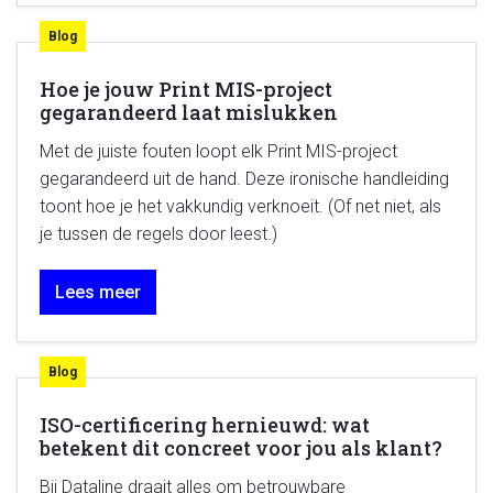
Blog
Hoe je jouw Print MIS-project
gegarandeerd laat mislukken
Met de juiste fouten loopt elk Print MIS-project
gegarandeerd uit de hand. Deze ironische handleiding
toont hoe je het vakkundig verknoeit. (Of net niet, als
je tussen de regels door leest.)
Lees meer
Blog
ISO-certificering hernieuwd: wat
betekent dit concreet voor jou als klant?
Bij Dataline draait alles om betrouwbare