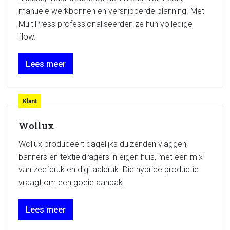
manuele werkbonnen en versnipperde planning. Met
MultiPress professionaliseerden ze hun volledige
flow.
Lees meer
Klant
Wollux
Wollux produceert dagelijks duizenden vlaggen,
banners en textieldragers in eigen huis, met een mix
van zeefdruk en digitaaldruk. Die hybride productie
vraagt om een goeie aanpak.
Lees meer