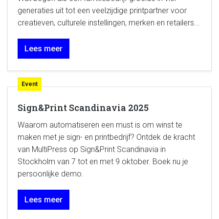
generaties uit tot een veelzijdige printpartner voor
creatieven, culturele instellingen, merken en retailers...
Lees meer
Event
Sign&Print Scandinavia 2025
Waarom automatiseren een must is om winst te
maken met je sign- en printbedrijf? Ontdek de kracht
van MultiPress op Sign&Print Scandinavia in
Stockholm van 7 tot en met 9 oktober. Boek nu je
persoonlijke demo.
Lees meer