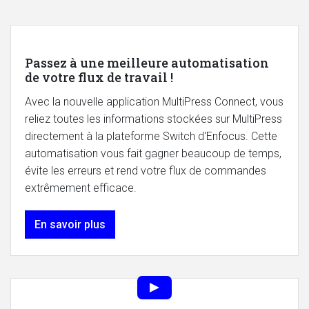
Passez à une meilleure automatisation
de votre flux de travail !
Avec la nouvelle application MultiPress Connect, vous
reliez toutes les informations stockées sur MultiPress
directement à la plateforme Switch d'Enfocus. Cette
automatisation vous fait gagner beaucoup de temps,
évite les erreurs et rend votre flux de commandes
extrêmement efficace.
En savoir plus