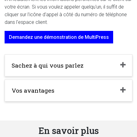
votre écran. Si vous voulez appeler quelqu'un, il suffit de
cliquer sur l'icône d'appel à côté du numéro de téléphone
dans l'espace client.
Demandez une démonstration de MultiPress
Sachez à qui vous parlez
Vos avantages
En savoir plus