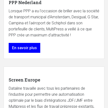
PPP Nederland
Lorsque PPP a eu l'occasion de briller avec la société
de transport municipal d'Amsterdam, Desigual, G Star,
Campina et l'aéroport de Schiphol dans son
portefeuille de clients, MultiPress a veillé à ce que
PPP crée un maximum d'attractivité !
En savoir plus
Screen Europe
Dataline travaille avec tous les partenaires de
l'industrie pour permettre une automatisation
optimale par le biais d'intégrations JDF/JMF entre
Multipress et les flux de travail prépresse existants,