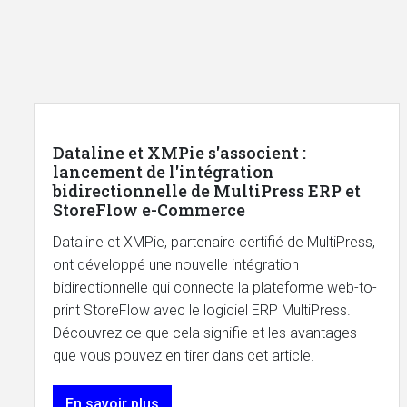
Dataline et XMPie s'associent :
lancement de l'intégration
bidirectionnelle de MultiPress ERP et
StoreFlow e-Commerce
Dataline et XMPie, partenaire certifié de MultiPress,
ont développé une nouvelle intégration
bidirectionnelle qui connecte la plateforme web-to-
print StoreFlow avec le logiciel ERP MultiPress.
Découvrez ce que cela signifie et les avantages
que vous pouvez en tirer dans cet article.
En savoir plus