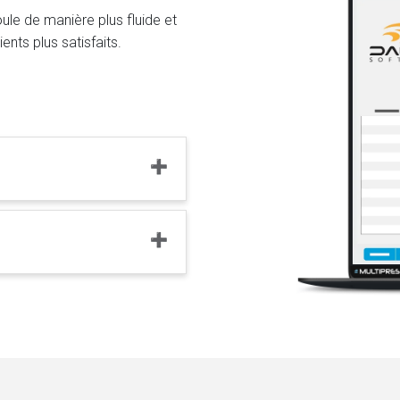
ule de manière plus fluide et
ients plus satisfaits.