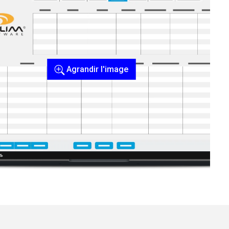
Agrandir l'image