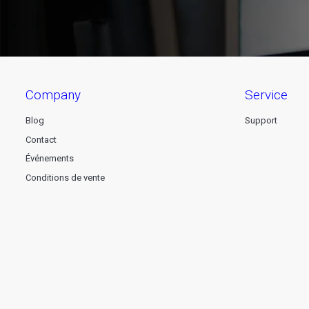
company
service
Blog
Support
Contact
Événements
Conditions de vente