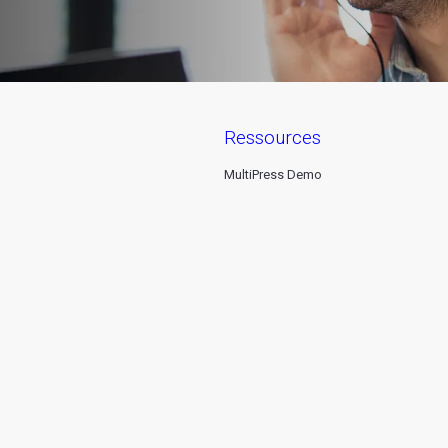
ressources
MultiPress Demo