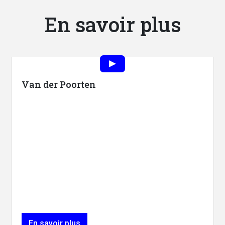
En savoir plus
Van der Poorten
En savoir plus