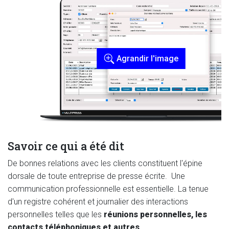
Agrandir l'image
Savoir ce qui a été dit
De bonnes relations avec les clients constituent l'épine
dorsale de toute entreprise de presse écrite. Une
communication professionnelle est essentielle. La tenue
d'un registre cohérent et journalier des interactions
personnelles telles que les
réunions personnelles, les
contacts téléphoniques et autres