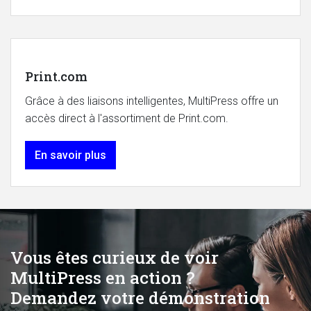
Print.com
Grâce à des liaisons intelligentes, MultiPress offre un
accès direct à l'assortiment de Print.com.
En savoir plus
Vous êtes curieux de voir
MultiPress en action ?
Demandez votre démonstration