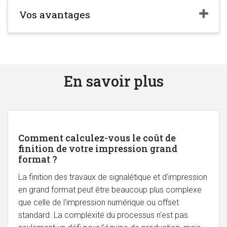
Vos avantages
En savoir plus
Comment calculez-vous le coût de
finition de votre impression grand
format ?
La finition des travaux de signalétique et d'impression
en grand format peut être beaucoup plus complexe
que celle de l'impression numérique ou offset
standard. La complexité du processus n'est pas