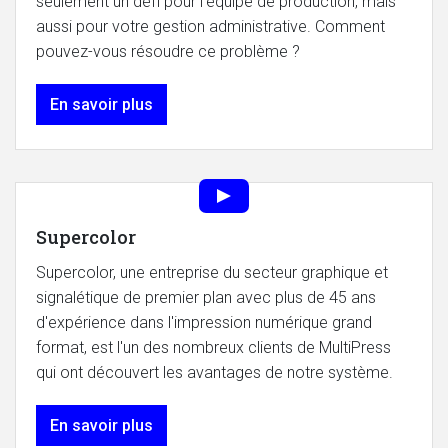
seulement un défi pour l'équipe de production, mais
aussi pour votre gestion administrative. Comment
pouvez-vous résoudre ce problème ?
En savoir plus
Supercolor
Supercolor, une entreprise du secteur graphique et
signalétique de premier plan avec plus de 45 ans
d'expérience dans l'impression numérique grand
format, est l'un des nombreux clients de MultiPress
qui ont découvert les avantages de notre système.
En savoir plus