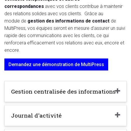
correspondances
avec vos clients contribue à maintenir
des relations solides avec vos clients. Grâce au
module
de
gestion des informations de contact
de
MultiPress, vos équipes seront en mesure d'assurer un suivi
rapide des communications avec les clients, ce qui
renforcera efficacement vos relations avec eux, encore et
encore.
Demandez une démonstration de MultiPress
Gestion centralisée des informations
Journal d'activité