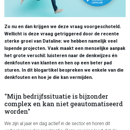
Zo nu en dan krijgen we deze vraag voorgeschoteld.
Wellicht is deze vraag getriggered door de recente
sterke groei van Dataline: we hebben namelijk veel
lopende projecten. Vaak maakt een menselijke aanpak
het grote verschil: luisteren naar de denkwijzes én
denkfouten van klanten en hen op een beter pad
sturen. In dit blogartikel bespreken we enkele van die
denkfouten en hoe je die kan vermijden.
"Mijn bedrijfssituatie is bijzonder
complex en kan niet geautomatiseerd
worden"
We zijn al jaar en dag actief in de sector en horen dit