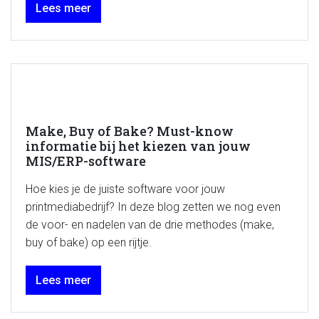
Lees meer
Make, Buy of Bake? Must-know
informatie bij het kiezen van jouw
MIS/ERP-software
Hoe kies je de juiste software voor jouw
printmediabedrijf? In deze blog zetten we nog even
de voor- en nadelen van de drie methodes (make,
buy of bake) op een rijtje.
Lees meer